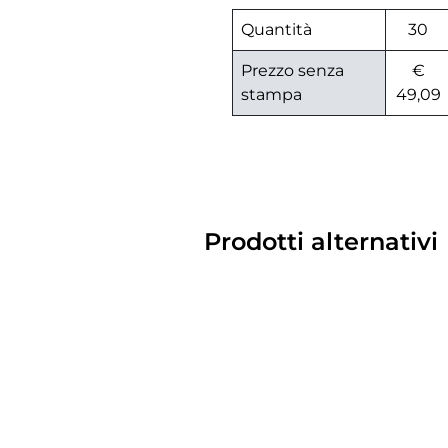
Quantità
30
Prezzo senza
€
stampa
49,09
Prodotti alternativi