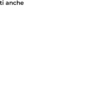
ti anche