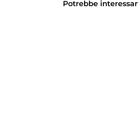
Potrebbe interessar