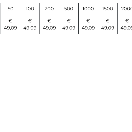
50
100
200
500
1000
1500
200
€
€
€
€
€
€
€
49,09
49,09
49,09
49,09
49,09
49,09
49,0