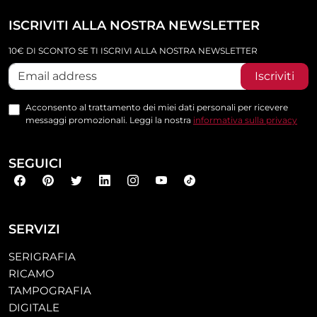
ISCRIVITI ALLA NOSTRA NEWSLETTER
10€ DI SCONTO SE TI ISCRIVI ALLA NOSTRA NEWSLETTER
Iscriviti
Acconsento al trattamento dei miei dati personali per ricevere
messaggi promozionali. Leggi la nostra
informativa sulla privacy
SEGUICI
SERVIZI
SERIGRAFIA
RICAMO
TAMPOGRAFIA
DIGITALE