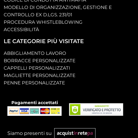
MODELLO DI ORGANIZZAZIONE, GESTIONE E
CONTROLLO EX D.LGS. 231/01
PROCEDURA WHISTLEBLOWING
ACCESSIBILITÀ
LE CATEGORIE PIÙ VISITATE
ABBIGLIAMENTO LAVORO
BORRACCE PERSONALIZZATE
CAPPELLI PERSONALIZZATI
MAGLIETTE PERSONALIZZATE
PENNE PERSONALIZZATE
Pagamenti accettati
Siamo presenti su