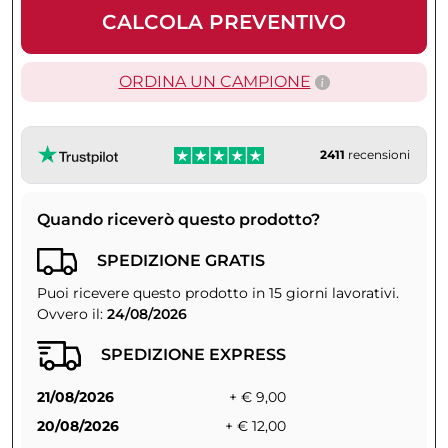
CALCOLA PREVENTIVO
ORDINA UN CAMPIONE
2411
recensioni
Quando riceverò questo prodotto?
SPEDIZIONE GRATIS
Puoi ricevere questo prodotto in 15 giorni lavorativi.
Ovvero il:
24/08/2026
SPEDIZIONE EXPRESS
21/08/2026
+ € 9,00
20/08/2026
+ € 12,00