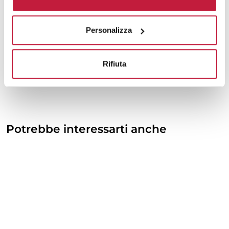
Personalizza
Rifiuta
Potrebbe interessarti anche