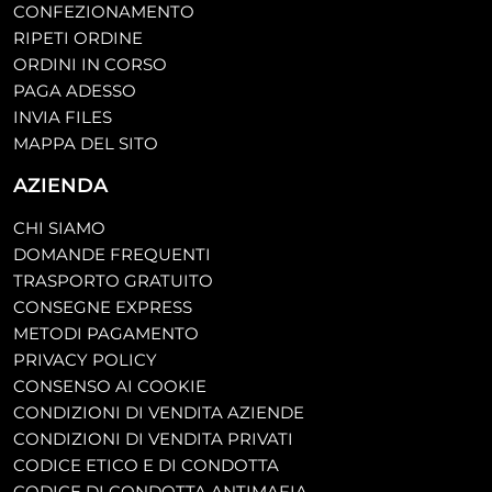
CONFEZIONAMENTO
RIPETI ORDINE
ORDINI IN CORSO
PAGA ADESSO
INVIA FILES
MAPPA DEL SITO
AZIENDA
CHI SIAMO
DOMANDE FREQUENTI
TRASPORTO GRATUITO
CONSEGNE EXPRESS
METODI PAGAMENTO
PRIVACY POLICY
CONSENSO AI COOKIE
CONDIZIONI DI VENDITA AZIENDE
CONDIZIONI DI VENDITA PRIVATI
CODICE ETICO E DI CONDOTTA
CODICE DI CONDOTTA ANTIMAFIA