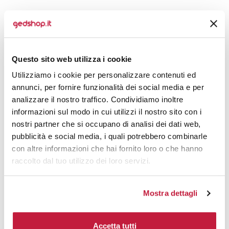
Prodotti alternativi
Questo sito web utilizza i cookie
Utilizziamo i cookie per personalizzare contenuti ed
annunci, per fornire funzionalità dei social media e per
analizzare il nostro traffico. Condividiamo inoltre
informazioni sul modo in cui utilizzi il nostro sito con i
nostri partner che si occupano di analisi dei dati web,
pubblicità e social media, i quali potrebbero combinarle
con altre informazioni che hai fornito loro o che hanno
raccolto dal tuo utilizzo dei loro servizi.
Mostra dettagli
Accetta tutti