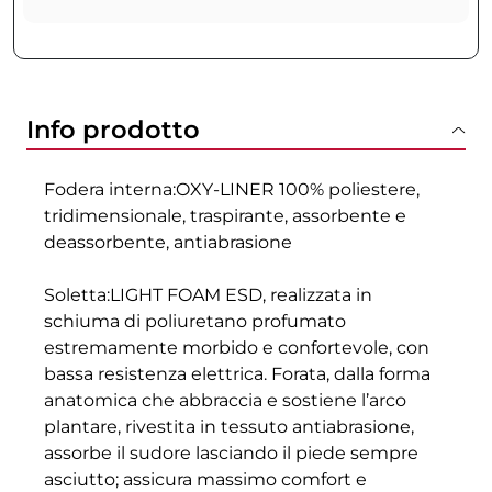
Info prodotto
Fodera interna:OXY-LINER 100% poliestere,
tridimensionale, traspirante, assorbente e
deassorbente, antiabrasione
Soletta:LIGHT FOAM ESD, realizzata in
schiuma di poliuretano profumato
estremamente morbido e confortevole, con
bassa resistenza elettrica. Forata, dalla forma
anatomica che abbraccia e sostiene l’arco
plantare, rivestita in tessuto antiabrasione,
assorbe il sudore lasciando il piede sempre
asciutto; assicura massimo comfort e