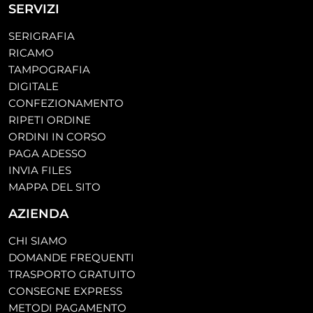
SERVIZI
SERIGRAFIA
RICAMO
TAMPOGRAFIA
DIGITALE
CONFEZIONAMENTO
RIPETI ORDINE
ORDINI IN CORSO
PAGA ADESSO
INVIA FILES
MAPPA DEL SITO
AZIENDA
CHI SIAMO
DOMANDE FREQUENTI
TRASPORTO GRATUITO
CONSEGNE EXPRESS
METODI PAGAMENTO