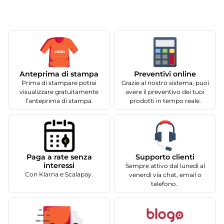
Anteprima di stampa
Preventivi online
Prima di stampare potrai
Grazie al nostro sistema, puoi
visualizzare gratuitamente
avere il preventivo dei tuoi
l’anteprima di stampa.
prodotti in tempo reale.
Supporto clienti
Paga a rate senza
interessi
Sempre attivo dal lunedì al
Con Klarna e Scalapay.
venerdì via chat, email o
telefono.