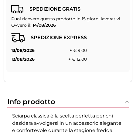
SPEDIZIONE GRATIS
Puoi ricevere questo prodotto in 15 giorni lavorativi.
Ovvero il:
14/08/2026
SPEDIZIONE EXPRESS
13/08/2026
+ € 9,00
12/08/2026
+ € 12,00
Info prodotto
Sciarpa classica è la scelta perfetta per chi
desidera avvolgersi in un accessorio elegante
e confortevole durante la stagione fredda.