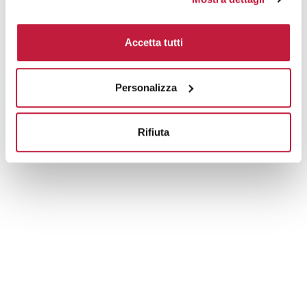
Area di personalizzazione
Accetta tutti
Domande e risposte
Personalizza
Prodotti alternativi
Rifiuta