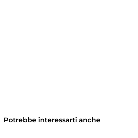
Potrebbe interessarti anche