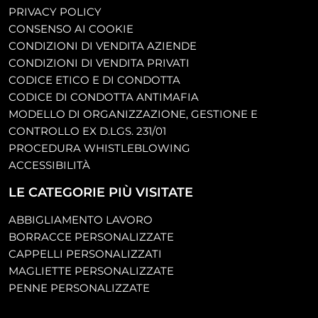
PRIVACY POLICY
CONSENSO AI COOKIE
CONDIZIONI DI VENDITA AZIENDE
CONDIZIONI DI VENDITA PRIVATI
CODICE ETICO E DI CONDOTTA
CODICE DI CONDOTTA ANTIMAFIA
MODELLO DI ORGANIZZAZIONE, GESTIONE E
CONTROLLO EX D.LGS. 231/01
PROCEDURA WHISTLEBLOWING
ACCESSIBILITÀ
LE CATEGORIE PIÙ VISITATE
ABBIGLIAMENTO LAVORO
BORRACCE PERSONALIZZATE
CAPPELLI PERSONALIZZATI
MAGLIETTE PERSONALIZZATE
PENNE PERSONALIZZATE