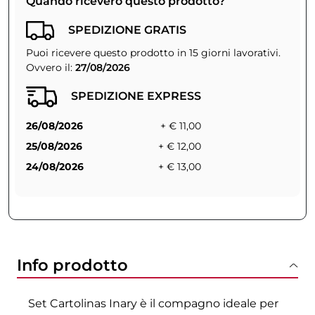
Quando riceverò questo prodotto?
SPEDIZIONE GRATIS
Puoi ricevere questo prodotto in 15 giorni lavorativi.
Ovvero il:
27/08/2026
SPEDIZIONE EXPRESS
26/08/2026
+ € 11,00
25/08/2026
+ € 12,00
24/08/2026
+ € 13,00
Info prodotto
Set Cartolinas Inary è il compagno ideale per