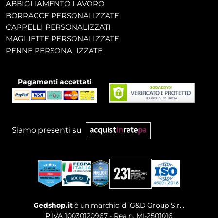
ABBIGLIAMENTO LAVORO
BORRACCE PERSONALIZZATE
CAPPELLI PERSONALIZZATI
MAGLIETTE PERSONALIZZATE
PENNE PERSONALIZZATE
Pagamenti accettati
Siamo presenti su
Gedshop.it
è un marchio di G&D Group S.r.l.
P.IVA 10030120967 - Rea n. MI-2501016