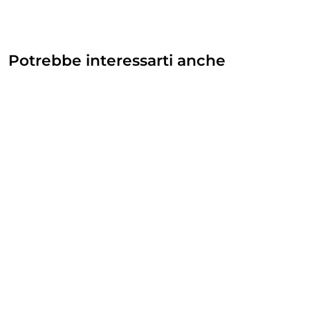
Potrebbe interessarti anche