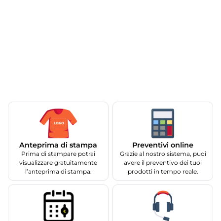
Anteprima di stampa
Preventivi online
Prima di stampare potrai
Grazie al nostro sistema, puoi
visualizzare gratuitamente
avere il preventivo dei tuoi
l’anteprima di stampa.
prodotti in tempo reale.