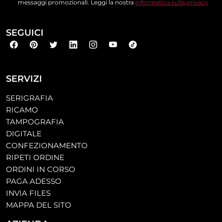
messaggi promozionali. Leggi la nostra
informativa sulla privacy
SEGUICI
SERVIZI
SERIGRAFIA
RICAMO
TAMPOGRAFIA
DIGITALE
CONFEZIONAMENTO
RIPETI ORDINE
ORDINI IN CORSO
PAGA ADESSO
INVIA FILES
MAPPA DEL SITO