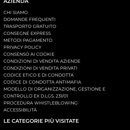
AZIENDA
CHI SIAMO
DOMANDE FREQUENTI
TRASPORTO GRATUITO
CONSEGNE EXPRESS
METODI PAGAMENTO
PRIVACY POLICY
CONSENSO AI COOKIE
CONDIZIONI DI VENDITA AZIENDE
CONDIZIONI DI VENDITA PRIVATI
CODICE ETICO E DI CONDOTTA
CODICE DI CONDOTTA ANTIMAFIA
MODELLO DI ORGANIZZAZIONE, GESTIONE E
CONTROLLO EX D.LGS. 231/01
PROCEDURA WHISTLEBLOWING
ACCESSIBILITÀ
LE CATEGORIE PIÙ VISITATE