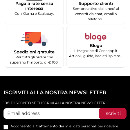
Supporto clienti
Paga a rate senza
interessi
Sempre attivo dal lunedì al
Con Klarna e Scalapay.
venerdì via chat, email o
telefono.
Blogo
Il Magazine di Gedshop.it
Spedizioni gratuite
Articoli, guide, lasciati ispirare...
Per tutti gli ordini che
superano l’importo di € 100.
ISCRIVITI ALLA NOSTRA NEWSLETTER
10€ DI SCONTO SE TI ISCRIVI ALLA NOSTRA NEWSLETTER
Iscriviti
Acconsento al trattamento dei miei dati personali per ricevere