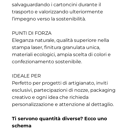
salvaguardando i cartoncini durante il
trasporto e valorizzando ulteriormente
l’impegno verso la sostenibilità.
PUNTI DI FORZA
Eleganza naturale, qualità superiore nella
stampa laser, finitura granulata unica,
materiali ecologici, ampia scelta di colori e
confezionamento sostenibile.
IDEALE PER
Perfetto per progetti di artigianato, inviti
esclusivi, partecipazioni di nozze, packaging
creativo e ogni idea che richieda
personalizzazione e attenzione al dettaglio.
Ti servono quantità diverse? Ecco uno
schema