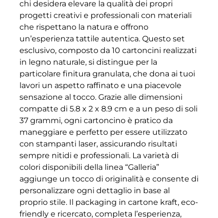
chi desidera elevare la qualità dei propri
progetti creativi e professionali con materiali
che rispettano la natura e offrono
un’esperienza tattile autentica. Questo set
esclusivo, composto da 10 cartoncini realizzati
in legno naturale, si distingue per la
particolare finitura granulata, che dona ai tuoi
lavori un aspetto raffinato e una piacevole
sensazione al tocco. Grazie alle dimensioni
compatte di 5.8 x 2 x 8.9 cm e a un peso di soli
37 grammi, ogni cartoncino è pratico da
maneggiare e perfetto per essere utilizzato
con stampanti laser, assicurando risultati
sempre nitidi e professionali. La varietà di
colori disponibili della linea “Galleria”
aggiunge un tocco di originalità e consente di
personalizzare ogni dettaglio in base al
proprio stile. Il packaging in cartone kraft, eco-
friendly e ricercato, completa l’esperienza,