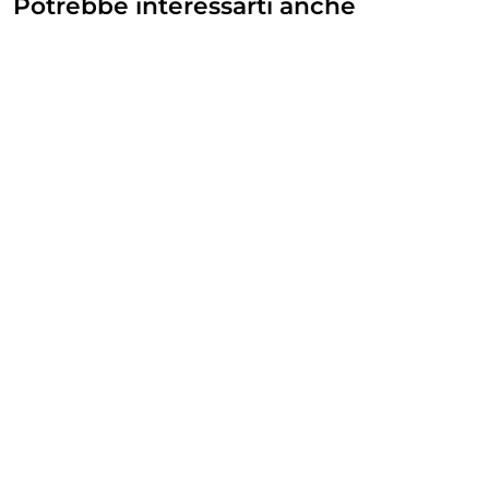
Potrebbe interessarti anche