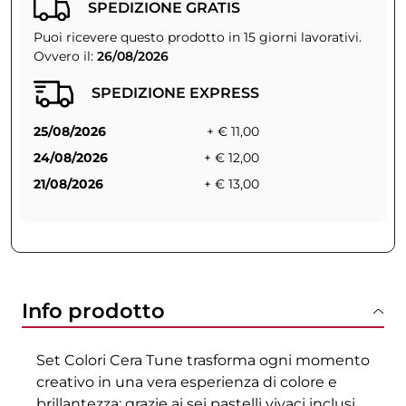
SPEDIZIONE GRATIS
Puoi ricevere questo prodotto in 15 giorni lavorativi.
Ovvero il:
26/08/2026
SPEDIZIONE EXPRESS
25/08/2026
+ € 11,00
24/08/2026
+ € 12,00
21/08/2026
+ € 13,00
Info prodotto
Set Colori Cera Tune trasforma ogni momento
creativo in una vera esperienza di colore e
brillantezza: grazie ai sei pastelli vivaci inclusi