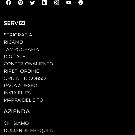
SERVIZI
SERIGRAFIA
RICAMO
TAMPOGRAFIA
DIGITALE
CONFEZIONAMENTO
RIPETI ORDINE
ORDINI IN CORSO
PAGA ADESSO
INVIA FILES
MAPPA DEL SITO
AZIENDA
CHI SIAMO
DOMANDE FREQUENTI