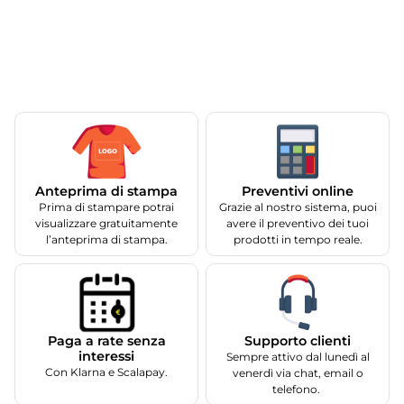
Anteprima di stampa
Preventivi online
Prima di stampare potrai
Grazie al nostro sistema, puoi
visualizzare gratuitamente
avere il preventivo dei tuoi
l’anteprima di stampa.
prodotti in tempo reale.
Supporto clienti
Paga a rate senza
interessi
Sempre attivo dal lunedì al
Con Klarna e Scalapay.
venerdì via chat, email o
telefono.