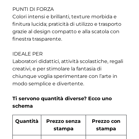
PUNTI DI FORZA
Colori intensi e brillanti, texture morbida e
finitura lucida; praticità di utilizzo e trasporto
grazie al design compatto e alla scatola con
finestra trasparente.
IDEALE PER
Laboratori didattici, attività scolastiche, regali
creativi, e per stimolare la fantasia di
chiunque voglia sperimentare con l’arte in
modo semplice e divertente.
Ti servono quantità diverse? Ecco uno
schema
Quantità
Prezzo senza
Prezzo con
stampa
stampa