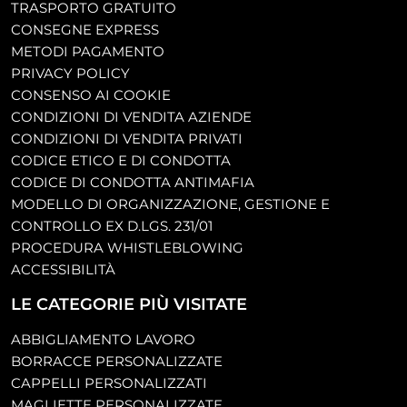
TRASPORTO GRATUITO
CONSEGNE EXPRESS
METODI PAGAMENTO
PRIVACY POLICY
CONSENSO AI COOKIE
CONDIZIONI DI VENDITA AZIENDE
CONDIZIONI DI VENDITA PRIVATI
CODICE ETICO E DI CONDOTTA
CODICE DI CONDOTTA ANTIMAFIA
MODELLO DI ORGANIZZAZIONE, GESTIONE E
CONTROLLO EX D.LGS. 231/01
PROCEDURA WHISTLEBLOWING
ACCESSIBILITÀ
LE CATEGORIE PIÙ VISITATE
ABBIGLIAMENTO LAVORO
BORRACCE PERSONALIZZATE
CAPPELLI PERSONALIZZATI
MAGLIETTE PERSONALIZZATE