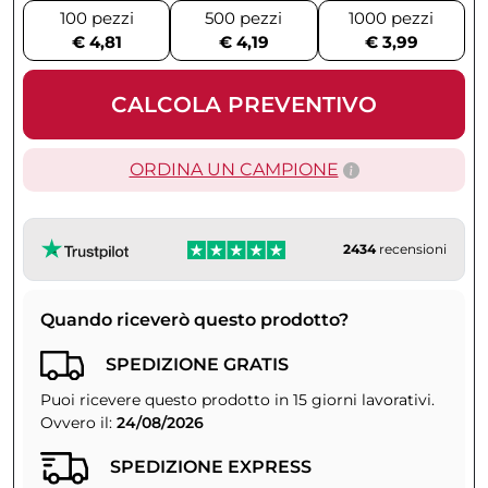
100 pezzi
500 pezzi
1000 pezzi
€ 4,81
€ 4,19
€ 3,99
CALCOLA PREVENTIVO
ORDINA UN CAMPIONE
2434
recensioni
Quando riceverò questo prodotto?
SPEDIZIONE GRATIS
Puoi ricevere questo prodotto in 15 giorni lavorativi.
Ovvero il:
24/08/2026
SPEDIZIONE EXPRESS