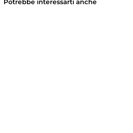
Potrebbe interessarti anche