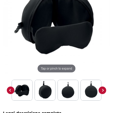
Tap or pinch to expand