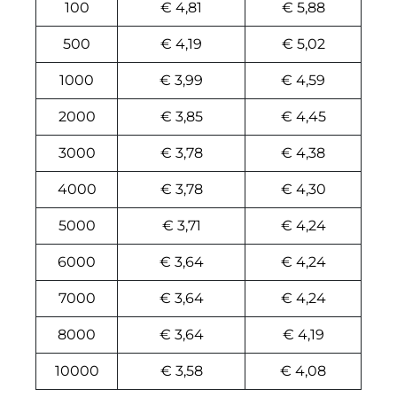
100
€ 4,81
€ 5,88
500
€ 4,19
€ 5,02
1000
€ 3,99
€ 4,59
2000
€ 3,85
€ 4,45
3000
€ 3,78
€ 4,38
4000
€ 3,78
€ 4,30
5000
€ 3,71
€ 4,24
6000
€ 3,64
€ 4,24
7000
€ 3,64
€ 4,24
8000
€ 3,64
€ 4,19
10000
€ 3,58
€ 4,08