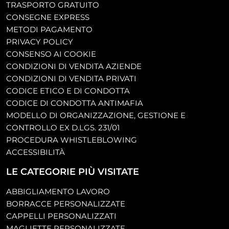
TRASPORTO GRATUITO
CONSEGNE EXPRESS
METODI PAGAMENTO
PRIVACY POLICY
CONSENSO AI COOKIE
CONDIZIONI DI VENDITA AZIENDE
CONDIZIONI DI VENDITA PRIVATI
CODICE ETICO E DI CONDOTTA
CODICE DI CONDOTTA ANTIMAFIA
MODELLO DI ORGANIZZAZIONE, GESTIONE E
CONTROLLO EX D.LGS. 231/01
PROCEDURA WHISTLEBLOWING
ACCESSIBILITÀ
LE CATEGORIE PIÙ VISITATE
ABBIGLIAMENTO LAVORO
BORRACCE PERSONALIZZATE
CAPPELLI PERSONALIZZATI
MAGLIETTE PERSONALIZZATE