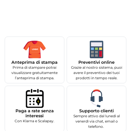
Anteprima di stampa
Preventivi online
Prima di stampare potrai
Grazie al nostro sistema, puoi
visualizzare gratuitamente
avere il preventivo dei tuoi
l’anteprima di stampa.
prodotti in tempo reale.
Supporto clienti
Paga a rate senza
interessi
Sempre attivo dal lunedì al
Con Klarna e Scalapay.
venerdì via chat, email o
telefono.