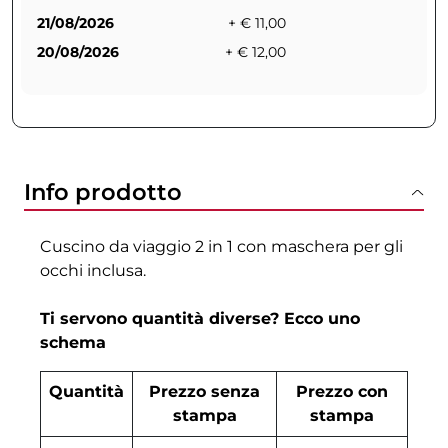
21/08/2026
+ € 11,00
20/08/2026
+ € 12,00
Info prodotto
Cuscino da viaggio 2 in 1 con maschera per gli
occhi inclusa.
Ti servono quantità diverse? Ecco uno
schema
Quantità
Prezzo senza
Prezzo con
stampa
stampa