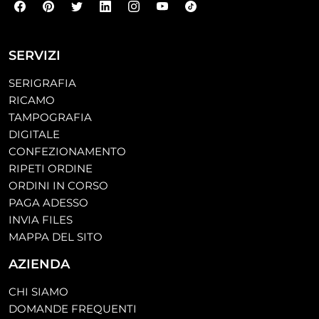
SERVIZI
SERIGRAFIA
RICAMO
TAMPOGRAFIA
DIGITALE
CONFEZIONAMENTO
RIPETI ORDINE
ORDINI IN CORSO
PAGA ADESSO
INVIA FILES
MAPPA DEL SITO
AZIENDA
CHI SIAMO
DOMANDE FREQUENTI