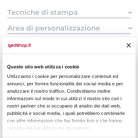
Tecniche di stampa
Area di personalizzazione
Domande e risposte
Questo sito web utilizza i cookie
Prodotti alternativi
Utilizziamo i cookie per personalizzare contenuti ed
annunci, per fornire funzionalità dei social media e per
analizzare il nostro traffico. Condividiamo inoltre
informazioni sul modo in cui utilizzi il nostro sito con i
nostri partner che si occupano di analisi dei dati web,
pubblicità e social media, i quali potrebbero combinarle
con altre informazioni che hai fornito loro o che hanno
raccolto dal tuo utilizzo dei loro servizi.