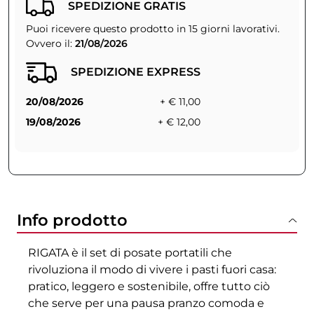
SPEDIZIONE GRATIS
Puoi ricevere questo prodotto in 15 giorni lavorativi.
Ovvero il:
21/08/2026
SPEDIZIONE EXPRESS
20/08/2026
+ € 11,00
19/08/2026
+ € 12,00
Info prodotto
RIGATA è il set di posate portatili che
rivoluziona il modo di vivere i pasti fuori casa:
pratico, leggero e sostenibile, offre tutto ciò
che serve per una pausa pranzo comoda e