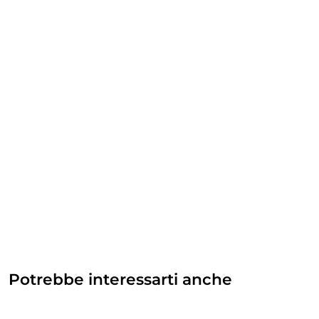
Potrebbe interessarti anche