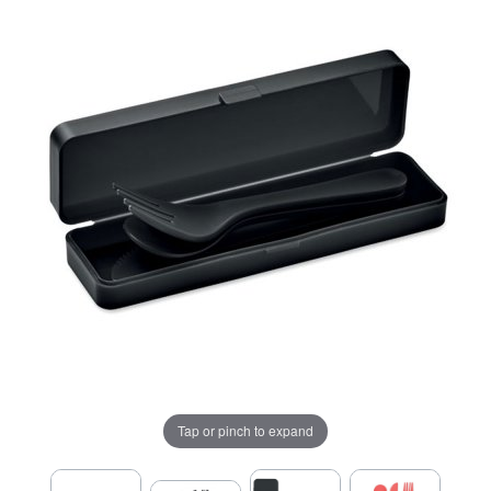
Tap or pinch to expand