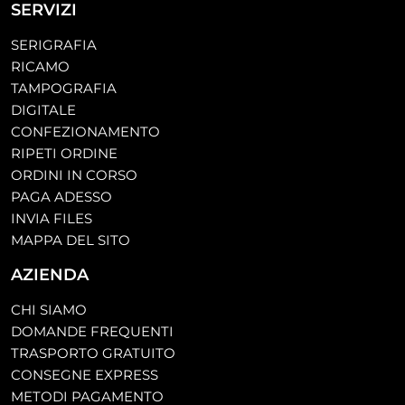
SERVIZI
SERIGRAFIA
RICAMO
TAMPOGRAFIA
DIGITALE
CONFEZIONAMENTO
RIPETI ORDINE
ORDINI IN CORSO
PAGA ADESSO
INVIA FILES
MAPPA DEL SITO
AZIENDA
CHI SIAMO
DOMANDE FREQUENTI
TRASPORTO GRATUITO
CONSEGNE EXPRESS
METODI PAGAMENTO