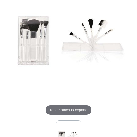
Tap or pinch to expand