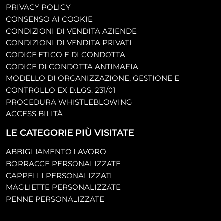
PRIVACY POLICY
CONSENSO AI COOKIE
CONDIZIONI DI VENDITA AZIENDE
CONDIZIONI DI VENDITA PRIVATI
CODICE ETICO E DI CONDOTTA
CODICE DI CONDOTTA ANTIMAFIA
MODELLO DI ORGANIZZAZIONE, GESTIONE E
CONTROLLO EX D.LGS. 231/01
PROCEDURA WHISTLEBLOWING
ACCESSIBILITÀ
LE CATEGORIE PIÙ VISITATE
ABBIGLIAMENTO LAVORO
BORRACCE PERSONALIZZATE
CAPPELLI PERSONALIZZATI
MAGLIETTE PERSONALIZZATE
PENNE PERSONALIZZATE