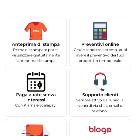
Anteprima di stampa
Preventivi online
Prima di stampare potrai
Grazie al nostro sistema, puoi
visualizzare gratuitamente
avere il preventivo dei tuoi
l’anteprima di stampa.
prodotti in tempo reale.
Supporto clienti
Paga a rate senza
interessi
Sempre attivo dal lunedì al
Con Klarna e Scalapay.
venerdì via chat, email o
telefono.