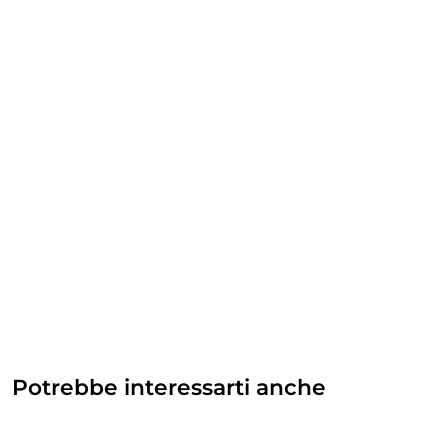
Potrebbe interessarti anche