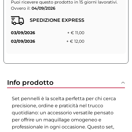
Puoi ricevere questo prodotto in 15 giorni lavorativi.
Ovvero il:
04/09/2026
SPEDIZIONE EXPRESS
03/09/2026
+ € 11,00
02/09/2026
+ € 12,00
Info prodotto
Set pennelli è la scelta perfetta per chi cerca
precisione, ordine e praticità nel trucco
quotidiano: un accessorio versatile pensato
per offrire un maquillage omogeneo e
professionale in ogni occasione. Questo set,