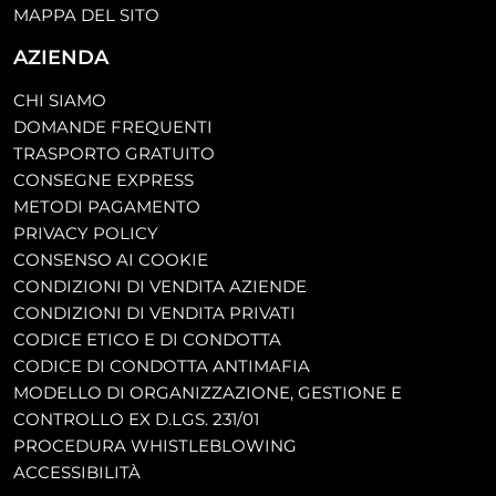
MAPPA DEL SITO
AZIENDA
CHI SIAMO
DOMANDE FREQUENTI
TRASPORTO GRATUITO
CONSEGNE EXPRESS
METODI PAGAMENTO
PRIVACY POLICY
CONSENSO AI COOKIE
CONDIZIONI DI VENDITA AZIENDE
CONDIZIONI DI VENDITA PRIVATI
CODICE ETICO E DI CONDOTTA
CODICE DI CONDOTTA ANTIMAFIA
MODELLO DI ORGANIZZAZIONE, GESTIONE E
CONTROLLO EX D.LGS. 231/01
PROCEDURA WHISTLEBLOWING
ACCESSIBILITÀ