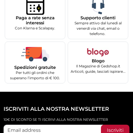
Supporto clienti
Paga a rate senza
interessi
Sempre attivo dal lunedì al
Con Klarna e Scalapay.
venerdì via chat, email o
telefono.
Blogo
Il Magazine di Gedshop.it
Spedizioni gratuite
Articoli, guide, lasciati ispirare...
Per tutti gli ordini che
superano l’importo di € 100.
ISCRIVITI ALLA NOSTRA NEWSLETTER
10€ DI SCONTO SE TI ISCRIVI ALLA NOSTRA NEWSLETTER
Iscriviti