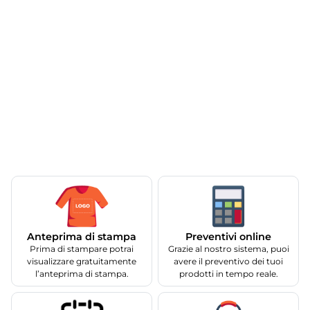
Anteprima di stampa
Preventivi online
Prima di stampare potrai
Grazie al nostro sistema, puoi
visualizzare gratuitamente
avere il preventivo dei tuoi
l’anteprima di stampa.
prodotti in tempo reale.