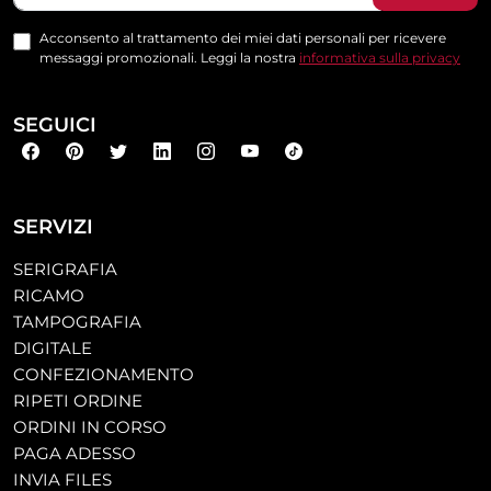
Acconsento al trattamento dei miei dati personali per ricevere
messaggi promozionali. Leggi la nostra
informativa sulla privacy
SEGUICI
SERVIZI
SERIGRAFIA
RICAMO
TAMPOGRAFIA
DIGITALE
CONFEZIONAMENTO
RIPETI ORDINE
ORDINI IN CORSO
PAGA ADESSO
INVIA FILES