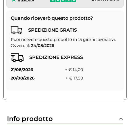
Quando riceverò questo prodotto?
SPEDIZIONE GRATIS
Puoi ricevere questo prodotto in 15 giorni lavorativi.
Ovvero il:
24/08/2026
SPEDIZIONE EXPRESS
21/08/2026
+ € 14,00
20/08/2026
+ € 17,00
Info prodotto