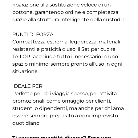
riparazione alla sostituzione veloce di un
bottone, garantendo ordine e completezza
grazie alla struttura intelligente della custodia.
PUNTI DI FORZA
Compattezza estrema, leggerezza, materiali
resistenti e praticità d'uso: il Set per cucire
TAILOR racchiude tutto il necessario in uno
spazio minimo, sempre pronto all’uso in ogni
situazione.
IDEALE PER
Perfetto per chi viaggia spesso, per attività
promozionali, come omaggio per clienti,
studenti o dipendenti, ma anche per chi ama
essere sempre preparato a ogni imprevisto
quotidiano.
Ti servono quantità diverse? Ecco uno