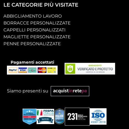
LE CATEGORIE PIÙ VISITATE
ABBIGLIAMENTO LAVORO
BORRACCE PERSONALIZZATE
CAPPELLI PERSONALIZZATI
MAGLIETTE PERSONALIZZATE
PENNE PERSONALIZZATE
Pagamenti accettati
Siamo presenti su