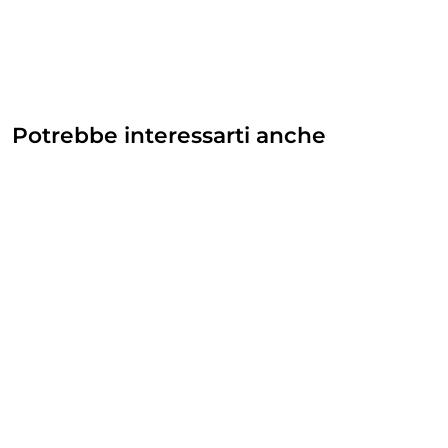
Potrebbe interessarti anche