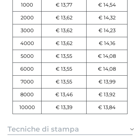
1000
€ 13,77
€ 14,54
2000
€ 13,62
€ 14,32
3000
€ 13,62
€ 14,23
4000
€ 13,62
€ 14,16
5000
€ 13,55
€ 14,08
6000
€ 13,55
€ 14,08
7000
€ 13,55
€ 13,99
8000
€ 13,46
€ 13,92
10000
€ 13,39
€ 13,84
Tecniche di stampa