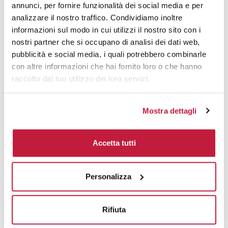
annunci, per fornire funzionalità dei social media e per
analizzare il nostro traffico. Condividiamo inoltre
informazioni sul modo in cui utilizzi il nostro sito con i
nostri partner che si occupano di analisi dei dati web,
pubblicità e social media, i quali potrebbero combinarle
con altre informazioni che hai fornito loro o che hanno
raccolto dal tuo utilizzo dei loro servizi.
Mostra dettagli
Accetta tutti
Personalizza
Potrebbe interessarti anche
Rifiuta