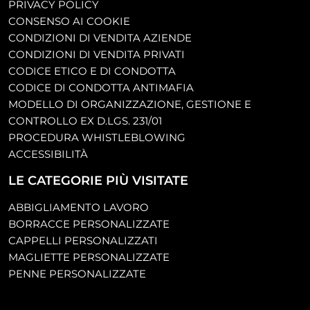
PRIVACY POLICY
CONSENSO AI COOKIE
CONDIZIONI DI VENDITA AZIENDE
CONDIZIONI DI VENDITA PRIVATI
CODICE ETICO E DI CONDOTTA
CODICE DI CONDOTTA ANTIMAFIA
MODELLO DI ORGANIZZAZIONE, GESTIONE E
CONTROLLO EX D.LGS. 231/01
PROCEDURA WHISTLEBLOWING
ACCESSIBILITÀ
LE CATEGORIE PIÙ VISITATE
ABBIGLIAMENTO LAVORO
BORRACCE PERSONALIZZATE
CAPPELLI PERSONALIZZATI
MAGLIETTE PERSONALIZZATE
PENNE PERSONALIZZATE