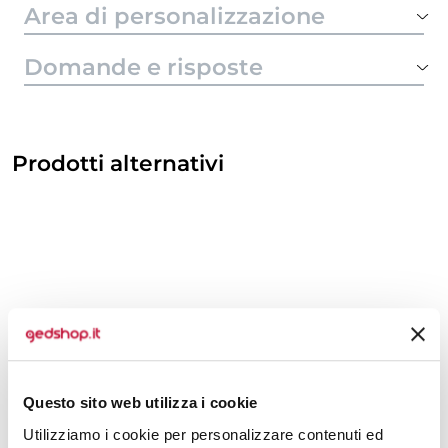
Area di personalizzazione
Domande e risposte
Prodotti alternativi
Questo sito web utilizza i cookie
Utilizziamo i cookie per personalizzare contenuti ed