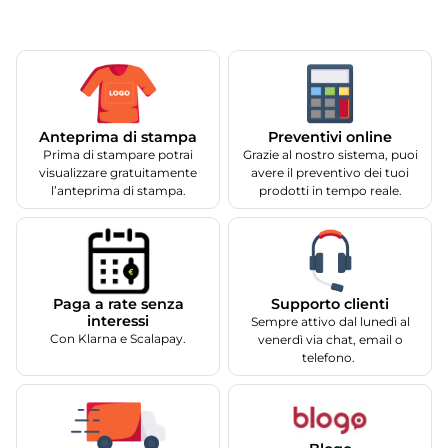
Anteprima di stampa
Preventivi online
Prima di stampare potrai
Grazie al nostro sistema, puoi
visualizzare gratuitamente
avere il preventivo dei tuoi
l’anteprima di stampa.
prodotti in tempo reale.
Supporto clienti
Paga a rate senza
interessi
Sempre attivo dal lunedì al
Con Klarna e Scalapay.
venerdì via chat, email o
telefono.