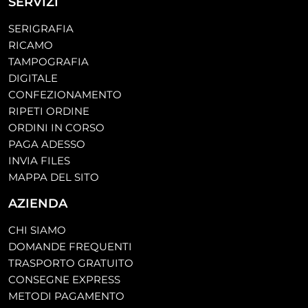
SERVIZI
SERIGRAFIA
RICAMO
TAMPOGRAFIA
DIGITALE
CONFEZIONAMENTO
RIPETI ORDINE
ORDINI IN CORSO
PAGA ADESSO
INVIA FILES
MAPPA DEL SITO
AZIENDA
CHI SIAMO
DOMANDE FREQUENTI
TRASPORTO GRATUITO
CONSEGNE EXPRESS
METODI PAGAMENTO