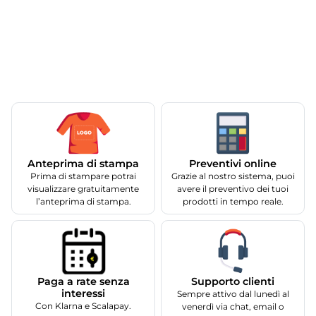
Anteprima di stampa
Preventivi online
Prima di stampare potrai
Grazie al nostro sistema, puoi
visualizzare gratuitamente
avere il preventivo dei tuoi
l’anteprima di stampa.
prodotti in tempo reale.
Supporto clienti
Paga a rate senza
interessi
Sempre attivo dal lunedì al
Con Klarna e Scalapay.
venerdì via chat, email o