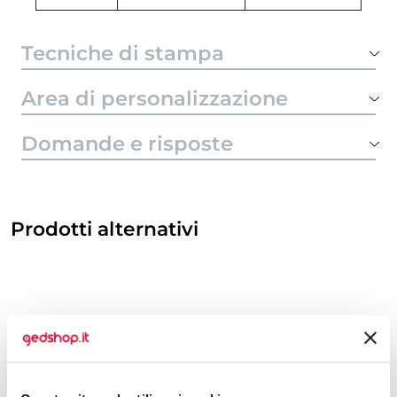
Tecniche di stampa
Area di personalizzazione
Domande e risposte
Prodotti alternativi