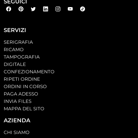
SEGUICI
SERVIZI
SERIGRAFIA
RICAMO
TAMPOGRAFIA
DIGITALE
CONFEZIONAMENTO
RIPETI ORDINE
ORDINI IN CORSO
PAGA ADESSO
INVIA FILES
MAPPA DEL SITO
AZIENDA
CHI SIAMO