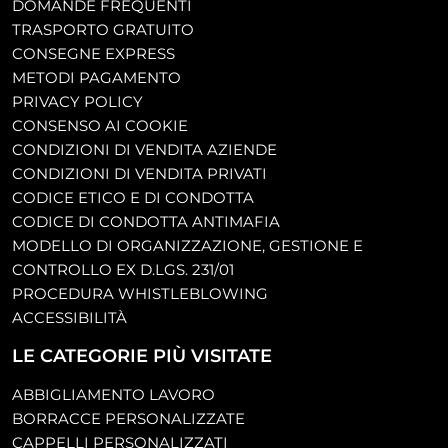
DOMANDE FREQUENTI
TRASPORTO GRATUITO
CONSEGNE EXPRESS
METODI PAGAMENTO
PRIVACY POLICY
CONSENSO AI COOKIE
CONDIZIONI DI VENDITA AZIENDE
CONDIZIONI DI VENDITA PRIVATI
CODICE ETICO E DI CONDOTTA
CODICE DI CONDOTTA ANTIMAFIA
MODELLO DI ORGANIZZAZIONE, GESTIONE E
CONTROLLO EX D.LGS. 231/01
PROCEDURA WHISTLEBLOWING
ACCESSIBILITÀ
LE CATEGORIE PIÙ VISITATE
ABBIGLIAMENTO LAVORO
BORRACCE PERSONALIZZATE
CAPPELLI PERSONALIZZATI