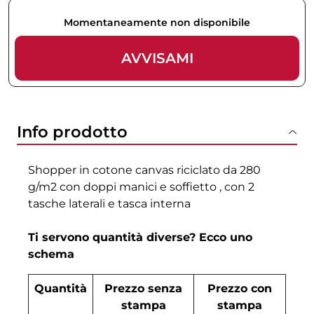
Momentaneamente non disponibile
AVVISAMI
Info prodotto
Shopper in cotone canvas riciclato da 280
g/m2 con doppi manici e soffietto , con 2
tasche laterali e tasca interna
Ti servono quantità diverse? Ecco uno
schema
Quantità
Prezzo senza
Prezzo con
stampa
stampa