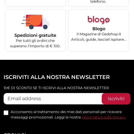
telefono.
Blogo
Il Magazine di Gedshop.it
Spedizioni gratuite
Articoli, guide, lasciati ispirare...
Per tutti gli ordini che
superano l’importo di € 100.
ISCRIVITI ALLA NOSTRA NEWSLETTER
10€ DI SCONTO SE TI ISCRIVI ALLA NOSTRA NEWSLETTER
Iscriviti
Acconsento al trattamento dei miei dati personali per ricevere
messaggi promozionali. Leggi la nostra
informativa sulla privacy