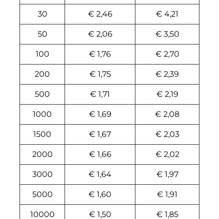
30
€ 2,46
€ 4,21
50
€ 2,06
€ 3,50
100
€ 1,76
€ 2,70
200
€ 1,75
€ 2,39
500
€ 1,71
€ 2,19
1000
€ 1,69
€ 2,08
1500
€ 1,67
€ 2,03
2000
€ 1,66
€ 2,02
3000
€ 1,64
€ 1,97
5000
€ 1,60
€ 1,91
10000
€ 1,50
€ 1,85