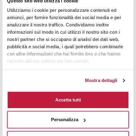
Questo sito web utilizza i cookie
Utilizziamo i cookie per personalizzare contenuti ed
annunci, per fornire funzionalità dei social media e per
analizzare il nostro traffico. Condividiamo inoltre
informazioni sul modo in cui utilizzi il nostro sito con i
nostri partner che si occupano di analisi dei dati web,
pubblicità e social media, i quali potrebbero combinarle
con altre informazioni che hai fornito loro o che hanno
raccolto dal tuo utilizzo dei loro servizi.
Mostra dettagli
Accetta tutti
Personalizza