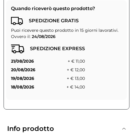
Quando riceverò questo prodotto?
SPEDIZIONE GRATIS
Puoi ricevere questo prodotto in 15 giorni lavorativi.
Ovvero il:
24/08/2026
SPEDIZIONE EXPRESS
21/08/2026
+ € 11,00
20/08/2026
+ € 12,00
19/08/2026
+ € 13,00
18/08/2026
+ € 14,00
Info prodotto