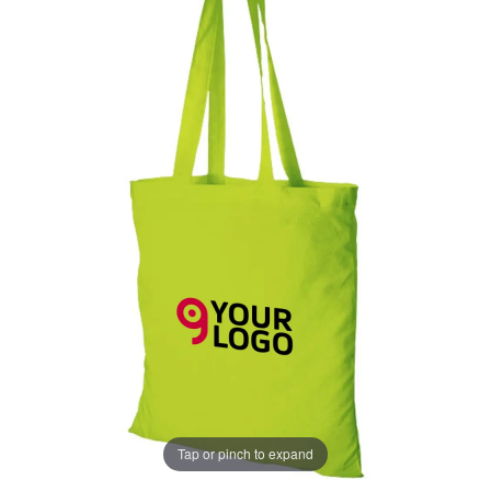
Tap or pinch to expand