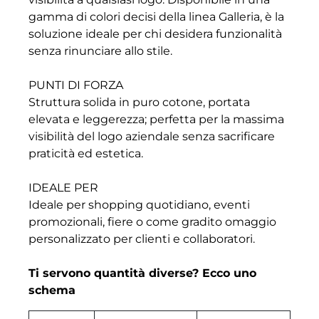
gamma di colori decisi della linea Galleria, è la
soluzione ideale per chi desidera funzionalità
senza rinunciare allo stile.
PUNTI DI FORZA
Struttura solida in puro cotone, portata
elevata e leggerezza; perfetta per la massima
visibilità del logo aziendale senza sacrificare
praticità ed estetica.
IDEALE PER
Ideale per shopping quotidiano, eventi
promozionali, fiere o come gradito omaggio
personalizzato per clienti e collaboratori.
Ti servono quantità diverse? Ecco uno
schema