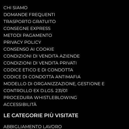
CHI SIAMO
DOMANDE FREQUENTI
TRASPORTO GRATUITO
CONSEGNE EXPRESS
METODI PAGAMENTO
PRIVACY POLICY
CONSENSO AI COOKIE
CONDIZIONI DI VENDITA AZIENDE
CONDIZIONI DI VENDITA PRIVATI
CODICE ETICO E DI CONDOTTA
CODICE DI CONDOTTA ANTIMAFIA
MODELLO DI ORGANIZZAZIONE, GESTIONE E
CONTROLLO EX D.LGS. 231/01
PROCEDURA WHISTLEBLOWING
ACCESSIBILITÀ
LE CATEGORIE PIÙ VISITATE
ABBIGLIAMENTO LAVORO