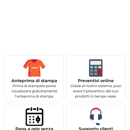
Anteprima di stampa
Preventivi online
Prima di stampare potrai
Grazie al nostro sistema, puoi
visualizzare gratuitamente
avere il preventivo dei tuoi
l’anteprima di stampa.
prodotti in tempo reale.
Supporto clienti
Paga a rate senza