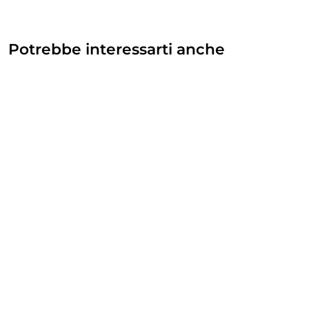
Potrebbe interessarti anche