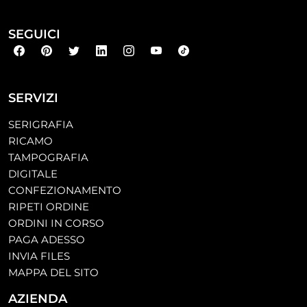
SEGUICI
SERVIZI
SERIGRAFIA
RICAMO
TAMPOGRAFIA
DIGITALE
CONFEZIONAMENTO
RIPETI ORDINE
ORDINI IN CORSO
PAGA ADESSO
INVIA FILES
MAPPA DEL SITO
AZIENDA