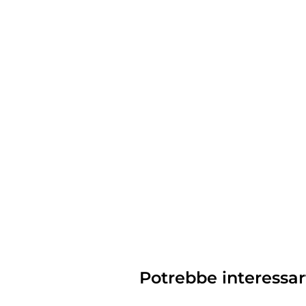
Potrebbe interessar