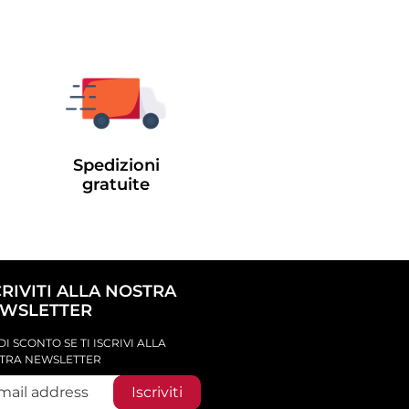
Spedizioni
gratuite
CRIVITI ALLA NOSTRA
WSLETTER
DI SCONTO SE TI ISCRIVI ALLA
TRA NEWSLETTER
Iscriviti