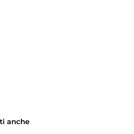
ti anche