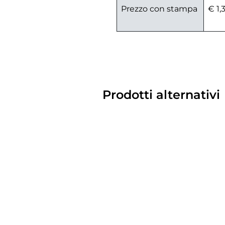
Prezzo con stampa
€ 1,
Prodotti alternativi