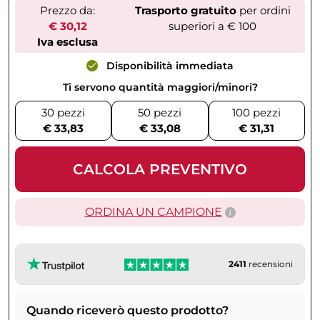
Prezzo da:
Trasporto gratuito
per ordini
€ 30,12
superiori a € 100
Iva esclusa
Disponibilità immediata
Ti servono quantità maggiori/minori?
30 pezzi
50 pezzi
100 pezzi
€ 33,83
€ 33,08
€ 31,31
CALCOLA PREVENTIVO
ORDINA UN CAMPIONE
2411
recensioni
Quando riceverò questo prodotto?