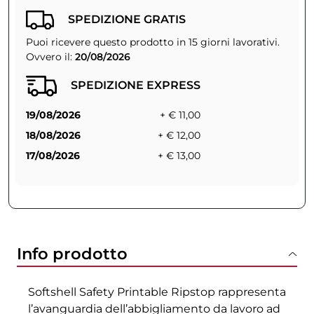
SPEDIZIONE GRATIS
Puoi ricevere questo prodotto in 15 giorni lavorativi.
Ovvero il:
20/08/2026
SPEDIZIONE EXPRESS
19/08/2026
+ € 11,00
18/08/2026
+ € 12,00
17/08/2026
+ € 13,00
Info prodotto
Softshell Safety Printable Ripstop rappresenta
l’avanguardia dell’abbigliamento da lavoro ad