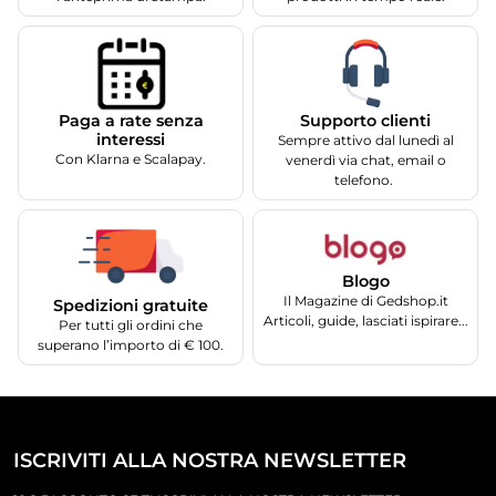
Supporto clienti
Paga a rate senza
interessi
Sempre attivo dal lunedì al
Con Klarna e Scalapay.
venerdì via chat, email o
telefono.
Blogo
Il Magazine di Gedshop.it
Spedizioni gratuite
Articoli, guide, lasciati ispirare...
Per tutti gli ordini che
superano l’importo di € 100.
ISCRIVITI ALLA NOSTRA NEWSLETTER