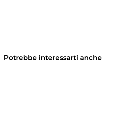
Potrebbe interessarti anche