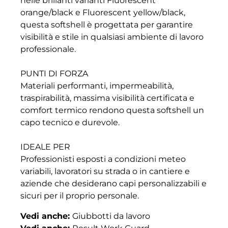
nelle brillanti varianti Fluorescent
orange/black e Fluorescent yellow/black,
questa softshell è progettata per garantire
visibilità e stile in qualsiasi ambiente di lavoro
professionale.
PUNTI DI FORZA
Materiali performanti, impermeabilità,
traspirabilità, massima visibilità certificata e
comfort termico rendono questa softshell un
capo tecnico e durevole.
IDEALE PER
Professionisti esposti a condizioni meteo
variabili, lavoratori su strada o in cantiere e
aziende che desiderano capi personalizzabili e
sicuri per il proprio personale.
Vedi anche:
Giubbotti da lavoro