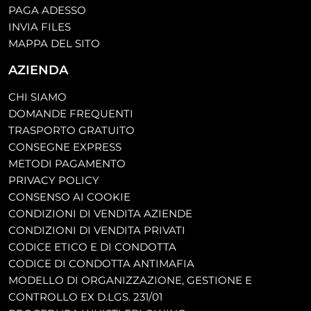
PAGA ADESSO
INVIA FILES
MAPPA DEL SITO
AZIENDA
CHI SIAMO
DOMANDE FREQUENTI
TRASPORTO GRATUITO
CONSEGNE EXPRESS
METODI PAGAMENTO
PRIVACY POLICY
CONSENSO AI COOKIE
CONDIZIONI DI VENDITA AZIENDE
CONDIZIONI DI VENDITA PRIVATI
CODICE ETICO E DI CONDOTTA
CODICE DI CONDOTTA ANTIMAFIA
MODELLO DI ORGANIZZAZIONE, GESTIONE E
CONTROLLO EX D.LGS. 231/01