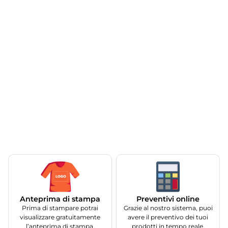
Anteprima di stampa
Preventivi online
Prima di stampare potrai
Grazie al nostro sistema, puoi
visualizzare gratuitamente
avere il preventivo dei tuoi
l’anteprima di stampa.
prodotti in tempo reale.