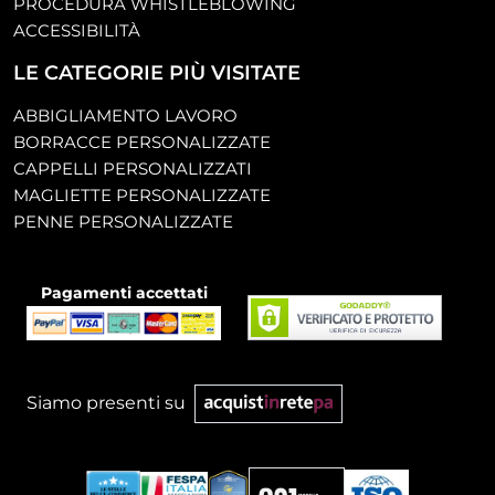
PROCEDURA WHISTLEBLOWING
ACCESSIBILITÀ
LE CATEGORIE PIÙ VISITATE
ABBIGLIAMENTO LAVORO
BORRACCE PERSONALIZZATE
CAPPELLI PERSONALIZZATI
MAGLIETTE PERSONALIZZATE
PENNE PERSONALIZZATE
Pagamenti accettati
Siamo presenti su