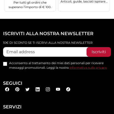
Articoli, guide, lasciati ispirare...
Per tutti gli ordini che
superano l’importo di € 100.
ISCRIVITI ALLA NOSTRA NEWSLETTER
10€ DI SCONTO SE TI ISCRIVI ALLA NOSTRA NEWSLETTER
Iscriviti
Acconsento al trattamento dei miei dati personali per ricevere
messaggi promozionali. Leggi la nostra
informativa sulla privacy
SEGUICI
SERVIZI