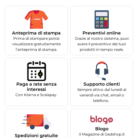
Anteprima di stampa
Preventivi online
Prima di stampare potrai
Grazie al nostro sistema, puoi
visualizzare gratuitamente
avere il preventivo dei tuoi
l’anteprima di stampa.
prodotti in tempo reale.
Supporto clienti
Paga a rate senza
interessi
Sempre attivo dal lunedì al
Con Klarna e Scalapay.
venerdì via chat, email o
telefono.
Blogo
Il Magazine di Gedshop.it
Spedizioni gratuite