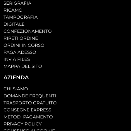
SERIGRAFIA
RICAMO
TAMPOGRAFIA
DIGITALE
CONFEZIONAMENTO
RIPETI ORDINE
ORDINI IN CORSO
PAGA ADESSO
INVIA FILES
MAPPA DEL SITO
AZIENDA
CHI SIAMO
DOMANDE FREQUENTI
TRASPORTO GRATUITO
CONSEGNE EXPRESS
METODI PAGAMENTO
PRIVACY POLICY
CONSENSO AI COOKIE