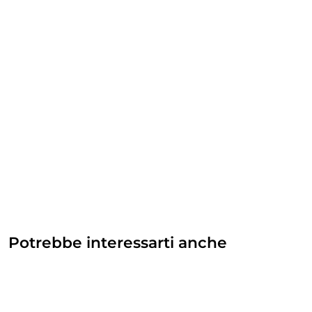
Potrebbe interessarti anche