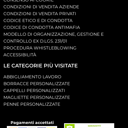
CONDIZIONI DI VENDITA AZIENDE
CONDIZIONI DI VENDITA PRIVATI
CODICE ETICO E DI CONDOTTA
CODICE DI CONDOTTA ANTIMAFIA
MODELLO DI ORGANIZZAZIONE, GESTIONE E
CONTROLLO EX D.LGS. 231/01
PROCEDURA WHISTLEBLOWING
ACCESSIBILITÀ
LE CATEGORIE PIÙ VISITATE
ABBIGLIAMENTO LAVORO
BORRACCE PERSONALIZZATE
CAPPELLI PERSONALIZZATI
MAGLIETTE PERSONALIZZATE
PENNE PERSONALIZZATE
Pagamenti accettati