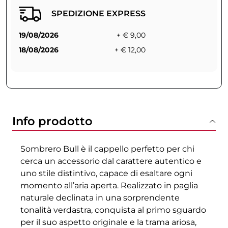
SPEDIZIONE EXPRESS
19/08/2026
+ € 9,00
18/08/2026
+ € 12,00
Info prodotto
Sombrero Bull è il cappello perfetto per chi
cerca un accessorio dal carattere autentico e
uno stile distintivo, capace di esaltare ogni
momento all’aria aperta. Realizzato in paglia
naturale declinata in una sorprendente
tonalità verdastra, conquista al primo sguardo
per il suo aspetto originale e la trama ariosa,