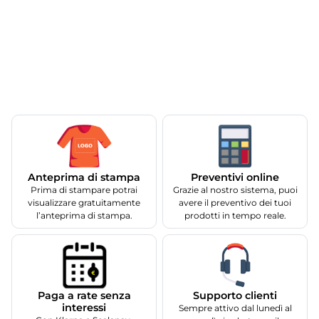
Anteprima di stampa
Preventivi online
Prima di stampare potrai
Grazie al nostro sistema, puoi
visualizzare gratuitamente
avere il preventivo dei tuoi
l’anteprima di stampa.
prodotti in tempo reale.
Supporto clienti
Paga a rate senza
interessi
Sempre attivo dal lunedì al