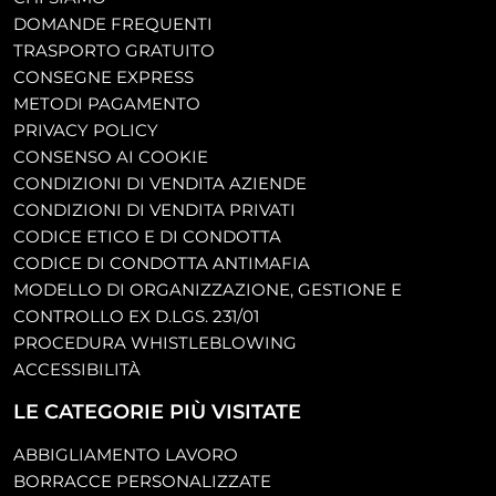
DOMANDE FREQUENTI
TRASPORTO GRATUITO
CONSEGNE EXPRESS
METODI PAGAMENTO
PRIVACY POLICY
CONSENSO AI COOKIE
CONDIZIONI DI VENDITA AZIENDE
CONDIZIONI DI VENDITA PRIVATI
CODICE ETICO E DI CONDOTTA
CODICE DI CONDOTTA ANTIMAFIA
MODELLO DI ORGANIZZAZIONE, GESTIONE E
CONTROLLO EX D.LGS. 231/01
PROCEDURA WHISTLEBLOWING
ACCESSIBILITÀ
LE CATEGORIE PIÙ VISITATE
ABBIGLIAMENTO LAVORO
BORRACCE PERSONALIZZATE