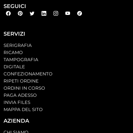
SEGUICI
SERVIZI
SERIGRAFIA
RICAMO
TAMPOGRAFIA
DIGITALE
CONFEZIONAMENTO
RIPETI ORDINE
ORDINI IN CORSO
PAGA ADESSO
INVIA FILES
MAPPA DEL SITO
AZIENDA
CHI SIAMO