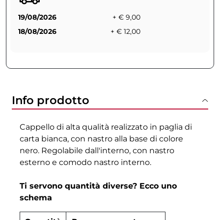
19/08/2026
+ € 9,00
18/08/2026
+ € 12,00
Info prodotto
Cappello di alta qualità realizzato in paglia di
carta bianca, con nastro alla base di colore
nero. Regolabile dall'interno, con nastro
esterno e comodo nastro interno.
Ti servono quantità diverse? Ecco uno
schema