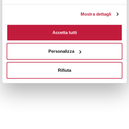
Mostra dettagli
Accetta tutti
Personalizza
Rifiuta