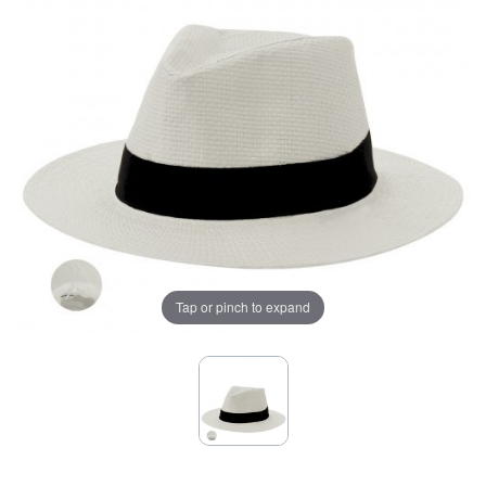
Tap or pinch to expand