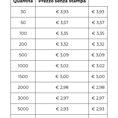
Quantità
Prezzo senza stampa
30
€ 3,93
€ 3,93
50
€ 3,57
€ 3,57
100
€ 3,35
€ 3,35
200
€ 3,32
€ 3,32
500
€ 3,09
€ 3,09
1000
€ 3,02
€ 3,02
1500
€ 3,00
€ 3,00
2000
€ 2,98
€ 2,98
3000
€ 2,97
€ 2,97
5000
€ 2,93
€ 2,93