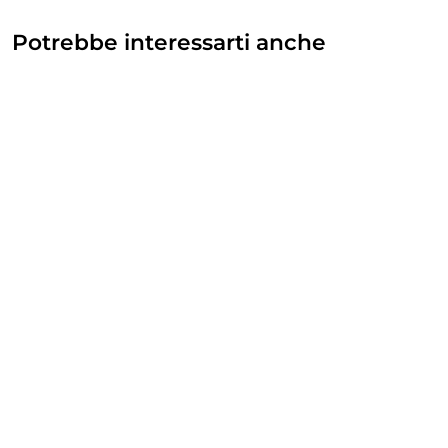
Potrebbe interessarti anche