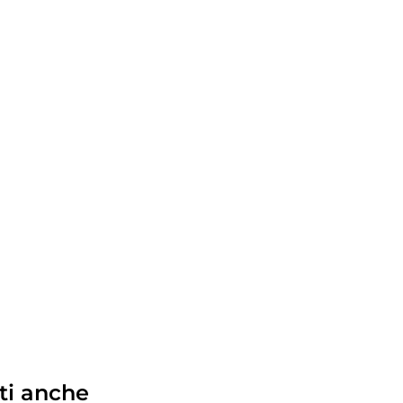
ti anche