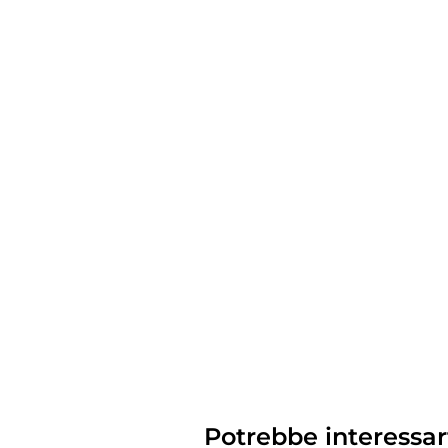
Potrebbe interessar