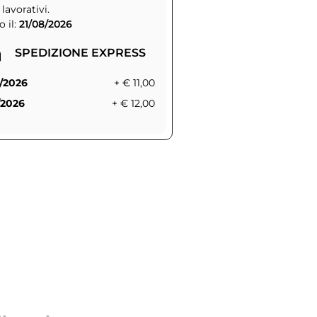
 lavorativi.
 il:
21/08/2026
SPEDIZIONE EXPRESS
/2026
+ € 11,00
/2026
+ € 12,00