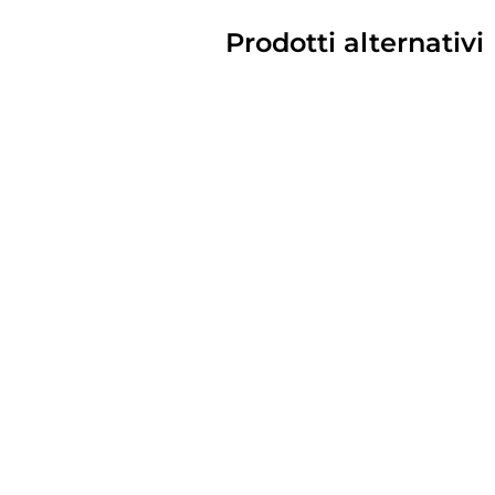
Prodotti alternativi