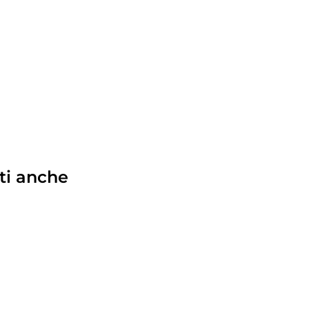
ti anche