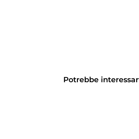
Potrebbe interessar