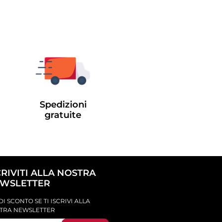
Spedizioni
gratuite
CRIVITI ALLA NOSTRA
WSLETTER
DI SCONTO SE TI ISCRIVI ALLA
TRA NEWSLETTER