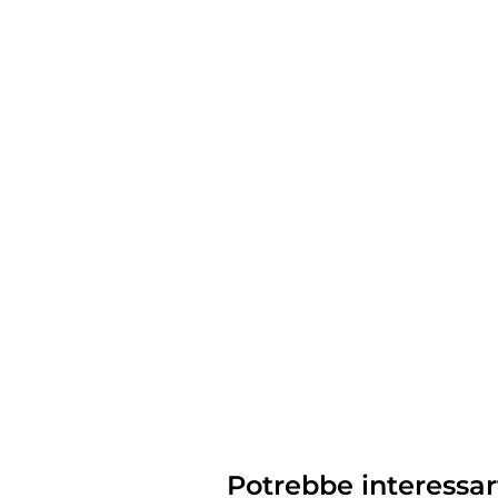
Potrebbe interessar