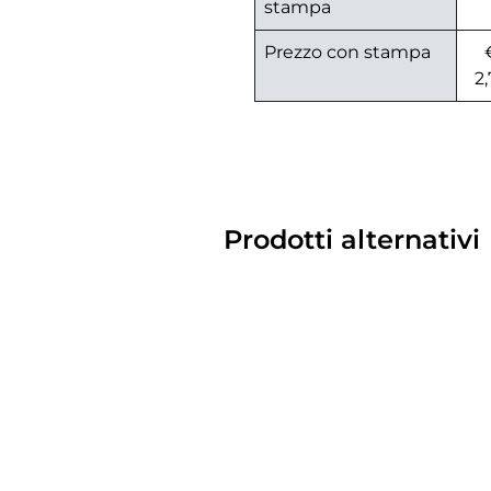
stampa
Prezzo con stampa
2
Prodotti alternativi