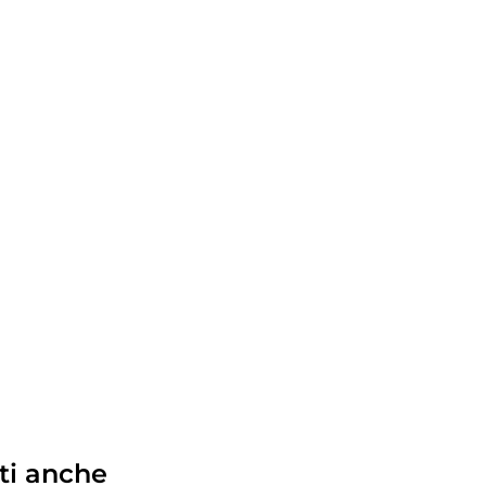
ti anche