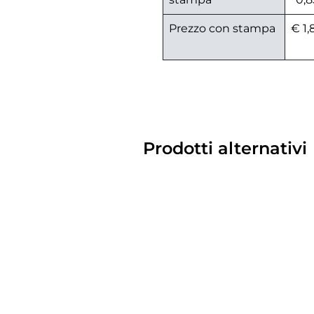
Prezzo con stampa
€ 1,
Prodotti alternativi