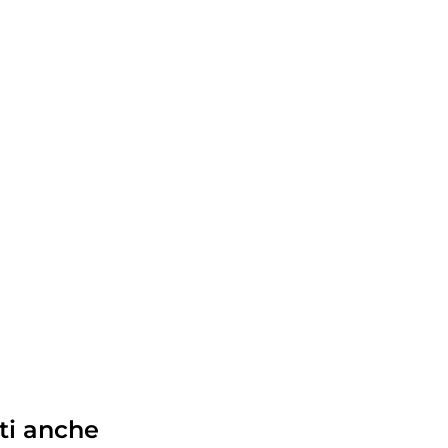
ti anche