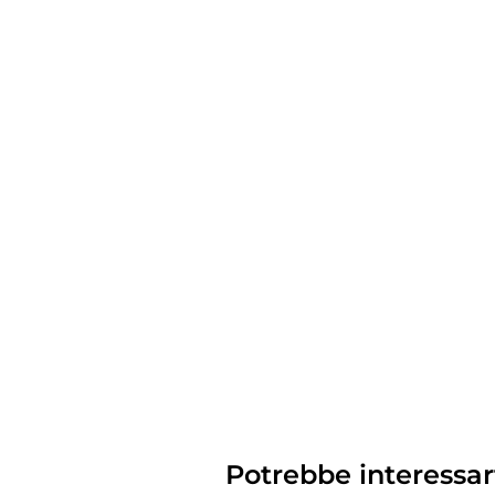
Potrebbe interessar