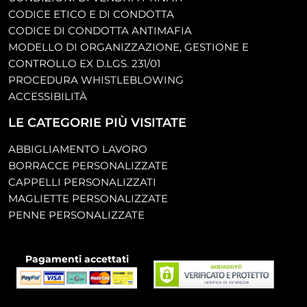
CODICE ETICO E DI CONDOTTA
CODICE DI CONDOTTA ANTIMAFIA
MODELLO DI ORGANIZZAZIONE, GESTIONE E
CONTROLLO EX D.LGS. 231/01
PROCEDURA WHISTLEBLOWING
ACCESSIBILITÀ
LE CATEGORIE PIÙ VISITATE
ABBIGLIAMENTO LAVORO
BORRACCE PERSONALIZZATE
CAPPELLI PERSONALIZZATI
MAGLIETTE PERSONALIZZATE
PENNE PERSONALIZZATE
Pagamenti accettati