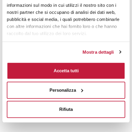
informazioni sul modo in cui utilizzi il nostro sito con i
nostri partner che si occupano di analisi dei dati web,
pubblicità e social media, i quali potrebbero combinarle
Prodotti alternativi
con altre informazioni che hai fornito loro o che hanno
raccolto dal tuo utilizzo dei loro servizi.
Mostra dettagli
Accetta tutti
Personalizza
Rifiuta