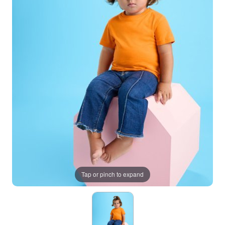
Tap or pinch to expand