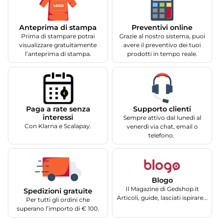
Anteprima di stampa
Preventivi online
Prima di stampare potrai
Grazie al nostro sistema, puoi
visualizzare gratuitamente
avere il preventivo dei tuoi
l’anteprima di stampa.
prodotti in tempo reale.
Supporto clienti
Paga a rate senza
interessi
Sempre attivo dal lunedì al
Con Klarna e Scalapay.
venerdì via chat, email o
telefono.
Blogo
Il Magazine di Gedshop.it
Spedizioni gratuite
Articoli, guide, lasciati ispirare...
Per tutti gli ordini che
superano l’importo di € 100.