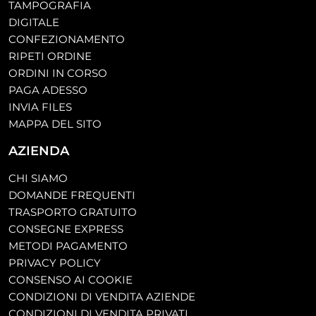
TAMPOGRAFIA
DIGITALE
CONFEZIONAMENTO
RIPETI ORDINE
ORDINI IN CORSO
PAGA ADESSO
INVIA FILES
MAPPA DEL SITO
AZIENDA
CHI SIAMO
DOMANDE FREQUENTI
TRASPORTO GRATUITO
CONSEGNE EXPRESS
METODI PAGAMENTO
PRIVACY POLICY
CONSENSO AI COOKIE
CONDIZIONI DI VENDITA AZIENDE
CONDIZIONI DI VENDITA PRIVATI