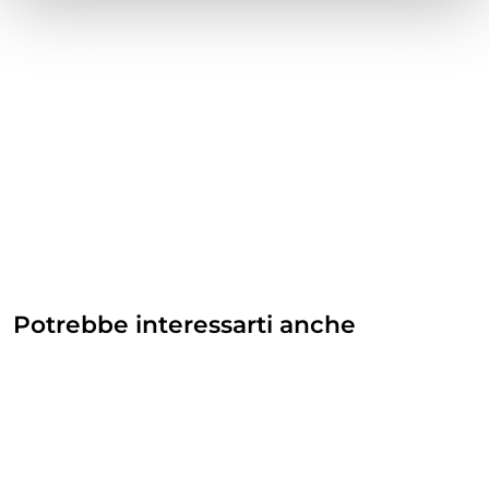
Potrebbe interessarti anche