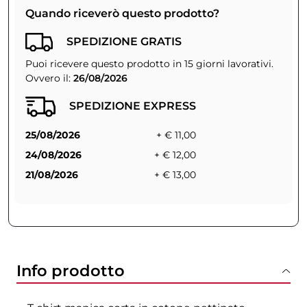
Quando riceverò questo prodotto?
SPEDIZIONE GRATIS
Puoi ricevere questo prodotto in 15 giorni lavorativi.
Ovvero il:
26/08/2026
SPEDIZIONE EXPRESS
25/08/2026
+ € 11,00
24/08/2026
+ € 12,00
21/08/2026
+ € 13,00
Info prodotto