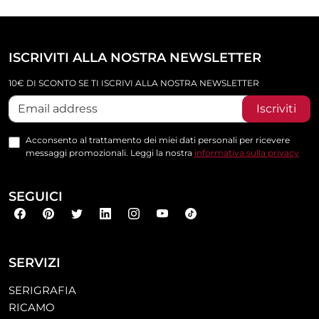
ISCRIVITI ALLA NOSTRA NEWSLETTER
10€ DI SCONTO SE TI ISCRIVI ALLA NOSTRA NEWSLETTER
Iscriviti
Acconsento al trattamento dei miei dati personali per ricevere
messaggi promozionali. Leggi la nostra
informativa sulla privacy
SEGUICI
SERVIZI
SERIGRAFIA
RICAMO