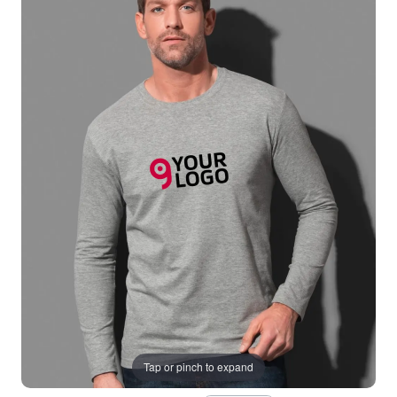
Tap or pinch to expand