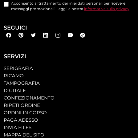
Acconsento al trattamento dei miei dati personali per ricevere
messaggi promozionali. Leggi la nostra
informativa sulla privacy
SEGUICI
SERVIZI
SERIGRAFIA
RICAMO
TAMPOGRAFIA
DIGITALE
CONFEZIONAMENTO
RIPETI ORDINE
ORDINI IN CORSO
PAGA ADESSO
INVIA FILES
MAPPA DEL SITO