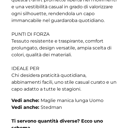
e una vestibilità casual in grado di valorizzare
ogni silhouette, rendendola un capo
immancabile nel guardaroba quotidiano.
PUNTI DI FORZA
Tessuto resistente e traspirante, comfort
prolungato, design versatile, ampia scelta di
colori, qualità dei materiali.
IDEALE PER
Chi desidera praticità quotidiana,
abbinamenti facili, uno stile casual curato e un
capo adatto a tutte le stagioni.
Vedi anche:
Maglie manica lunga Uomo
Vedi anche:
Stedman
Ti servono quantità diverse? Ecco uno
schema