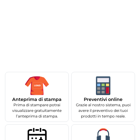
Anteprima di stampa
Preventivi online
Prima di stampare potrai
Grazie al nostro sistema, puoi
visualizzare gratuitamente
avere il preventivo dei tuoi
l’anteprima di stampa.
prodotti in tempo reale.