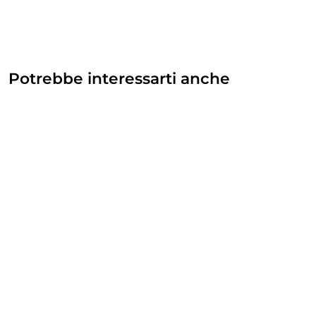
Potrebbe interessarti anche