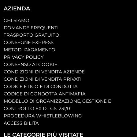
AZIENDA
CHI SIAMO
DOMANDE FREQUENTI
TRASPORTO GRATUITO
CONSEGNE EXPRESS
METODI PAGAMENTO
PRIVACY POLICY
CONSENSO AI COOKIE
CONDIZIONI DI VENDITA AZIENDE
CONDIZIONI DI VENDITA PRIVATI
CODICE ETICO E DI CONDOTTA
CODICE DI CONDOTTA ANTIMAFIA
MODELLO DI ORGANIZZAZIONE, GESTIONE E
CONTROLLO EX D.LGS. 231/01
PROCEDURA WHISTLEBLOWING
ACCESSIBILITÀ
LE CATEGORIE PIÙ VISITATE