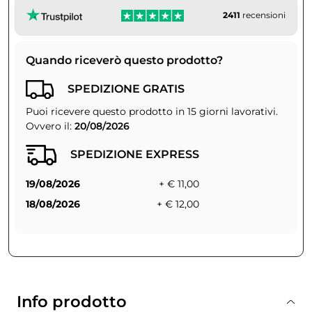
2411
recensioni
Quando riceverò questo prodotto?
SPEDIZIONE GRATIS
Puoi ricevere questo prodotto in 15 giorni lavorativi.
Ovvero il:
20/08/2026
SPEDIZIONE EXPRESS
19/08/2026
+ € 11,00
18/08/2026
+ € 12,00
Info prodotto