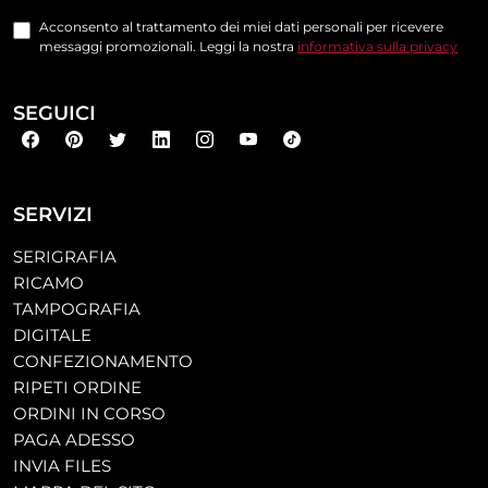
Acconsento al trattamento dei miei dati personali per ricevere
messaggi promozionali. Leggi la nostra
informativa sulla privacy
SEGUICI
SERVIZI
SERIGRAFIA
RICAMO
TAMPOGRAFIA
DIGITALE
CONFEZIONAMENTO
RIPETI ORDINE
ORDINI IN CORSO
PAGA ADESSO
INVIA FILES