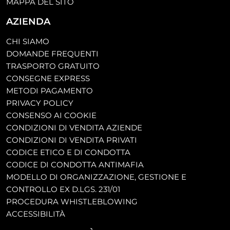
MAPPA DEL SITO
AZIENDA
CHI SIAMO
DOMANDE FREQUENTI
TRASPORTO GRATUITO
CONSEGNE EXPRESS
METODI PAGAMENTO
PRIVACY POLICY
CONSENSO AI COOKIE
CONDIZIONI DI VENDITA AZIENDE
CONDIZIONI DI VENDITA PRIVATI
CODICE ETICO E DI CONDOTTA
CODICE DI CONDOTTA ANTIMAFIA
MODELLO DI ORGANIZZAZIONE, GESTIONE E
CONTROLLO EX D.LGS. 231/01
PROCEDURA WHISTLEBLOWING
ACCESSIBILITÀ