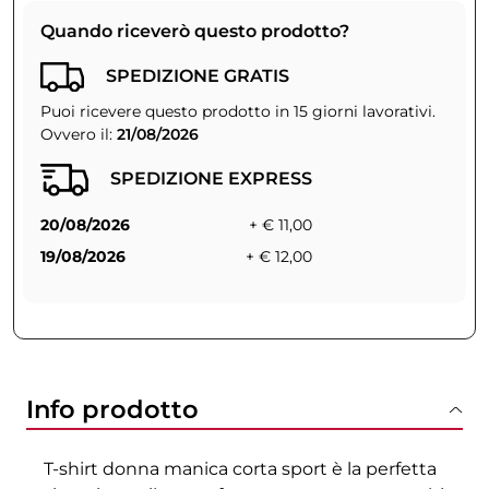
Quando riceverò questo prodotto?
SPEDIZIONE GRATIS
Puoi ricevere questo prodotto in 15 giorni lavorativi.
Ovvero il:
21/08/2026
SPEDIZIONE EXPRESS
20/08/2026
+ € 11,00
19/08/2026
+ € 12,00
Info prodotto
T-shirt donna manica corta sport è la perfetta