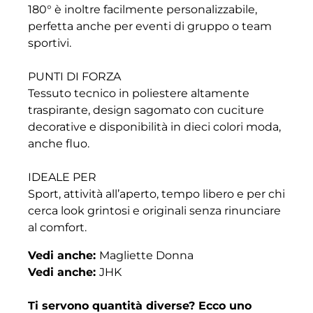
180° è inoltre facilmente personalizzabile,
perfetta anche per eventi di gruppo o team
sportivi.
PUNTI DI FORZA
Tessuto tecnico in poliestere altamente
traspirante, design sagomato con cuciture
decorative e disponibilità in dieci colori moda,
anche fluo.
IDEALE PER
Sport, attività all’aperto, tempo libero e per chi
cerca look grintosi e originali senza rinunciare
al comfort.
Vedi anche:
Magliette Donna
Vedi anche:
JHK
Ti servono quantità diverse? Ecco uno