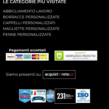
LE CATEGORIE PIÙ VISITATE
ABBIGLIAMENTO LAVORO
BORRACCE PERSONALIZZATE
CAPPELLI PERSONALIZZATI
MAGLIETTE PERSONALIZZATE
PENNE PERSONALIZZATE
Pagamenti accettati
Siamo presenti su