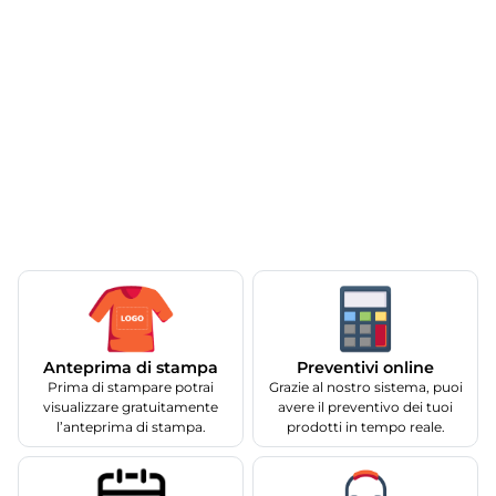
Anteprima di stampa
Preventivi online
Prima di stampare potrai
Grazie al nostro sistema, puoi
visualizzare gratuitamente
avere il preventivo dei tuoi
l’anteprima di stampa.
prodotti in tempo reale.