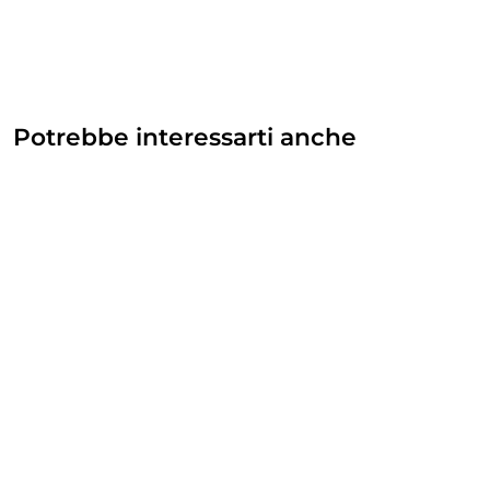
Potrebbe interessarti anche