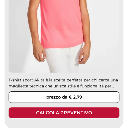
T-shirt sport Akita è la scelta perfetta per chi cerca una
maglietta tecnica che unisca stile e funzionalità per...
prezzo da € 2,79
CALCOLA PREVENTIVO