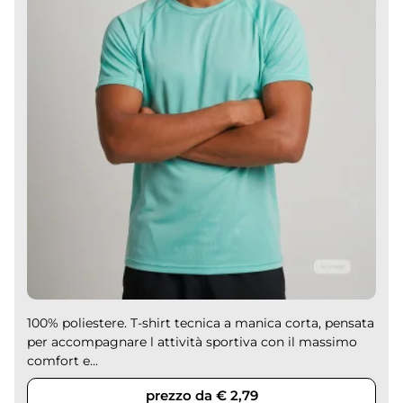
100% poliestere. T-shirt tecnica a manica corta, pensata
per accompagnare l attività sportiva con il massimo
comfort e...
prezzo da € 2,79