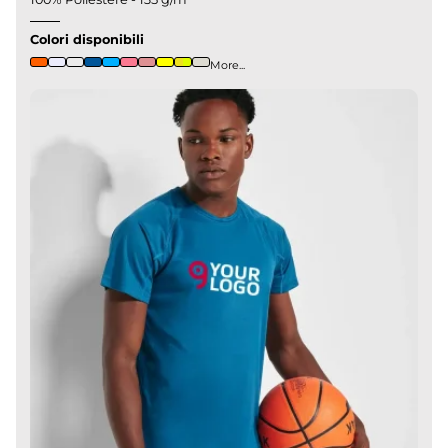
Colori disponibili
More...