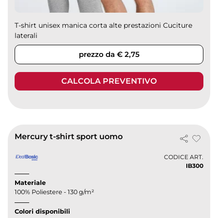
T-shirt unisex manica corta alte prestazioni Cuciture
laterali
prezzo da € 2,75
CALCOLA PREVENTIVO
Mercury t-shirt sport uomo
CODICE ART.
IB300
Materiale
100% Poliestere - 130 g/m²
Colori disponibili