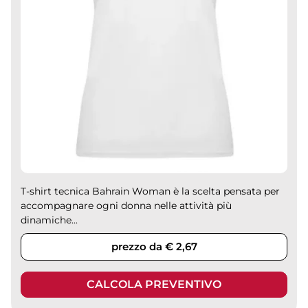
T-shirt tecnica Bahrain Woman è la scelta pensata per
accompagnare ogni donna nelle attività più
dinamiche...
prezzo da € 2,67
CALCOLA PREVENTIVO