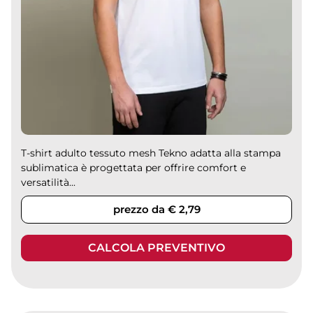
T-shirt adulto tessuto mesh Tekno adatta alla stampa
sublimatica è progettata per offrire comfort e
versatilità...
prezzo da € 2,79
CALCOLA PREVENTIVO