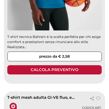
T-shirt tecnica Bahrain è la scelta perfetta per chi esige
comfort e prestazioni senza rinunciare allo stile.
Realizzata...
prezzo da € 2,58
CALCOLA PREVENTIVO
T-shirt mesh adulta GI-VE fluo, extra traspirante
CODICE ART.