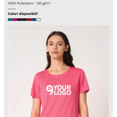
100% Poliestere - 130 g/m²
Colori disponibili