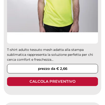
T-shirt adulto tessuto mesh adatta alla stampa
sublimatica rappresenta la soluzione perfetta per chi
cerca comfort e freschezza...
prezzo da € 2,66
CALCOLA PREVENTIVO