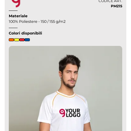
CODICE ART.
PM215
Materiale
100% Poliestere - 150 / 155 g/m2
Colori disponibili