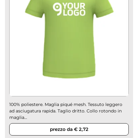
100% poliestere. Maglia piqué mesh. Tessuto leggero
ad asciugatura rapida. Taglio dritto. Collo rotondo in
maglia...
prezzo da € 2,72