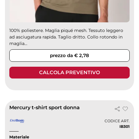
100% poliestere. Maglia piqué mesh. Tessuto leggero
ad asciugatura rapida. Taglio dritto. Collo rotondo in
maglia...
prezzo da € 2,78
CALCOLA PREVENTIVO
Mercury t-shirt sport donna
CODICE ART.
IB301
Materiale