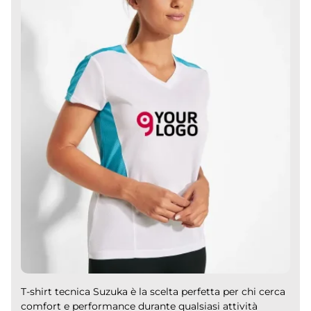
T-shirt tecnica Suzuka è la scelta perfetta per chi cerca
comfort e performance durante qualsiasi attività