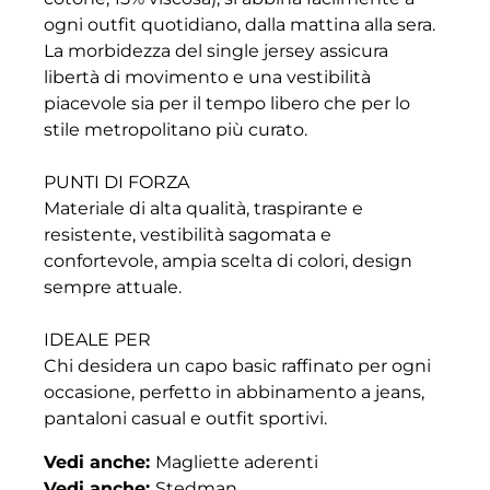
ogni outfit quotidiano, dalla mattina alla sera.
La morbidezza del single jersey assicura
libertà di movimento e una vestibilità
piacevole sia per il tempo libero che per lo
stile metropolitano più curato.
PUNTI DI FORZA
Materiale di alta qualità, traspirante e
resistente, vestibilità sagomata e
confortevole, ampia scelta di colori, design
sempre attuale.
IDEALE PER
Chi desidera un capo basic raffinato per ogni
occasione, perfetto in abbinamento a jeans,
pantaloni casual e outfit sportivi.
Vedi anche:
Magliette aderenti
Vedi anche:
Stedman