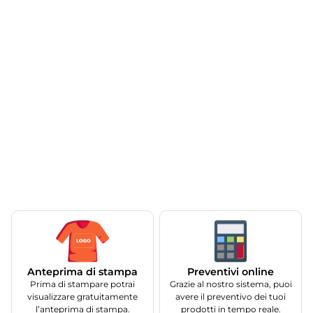
Anteprima di stampa
Preventivi online
Prima di stampare potrai
Grazie al nostro sistema, puoi
visualizzare gratuitamente
avere il preventivo dei tuoi
l’anteprima di stampa.
prodotti in tempo reale.