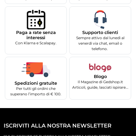
Supporto clienti
Paga a rate senza
interessi
Sempre attivo dal lunedì al
Con Klarna e Scalapay.
venerdì via chat, email o
telefono.
Blogo
Il Magazine di Gedshop.it
Spedizioni gratuite
Articoli, guide, lasciati ispirare...
Per tutti gli ordini che
superano l’importo di € 100.
ISCRIVITI ALLA NOSTRA NEWSLETTER