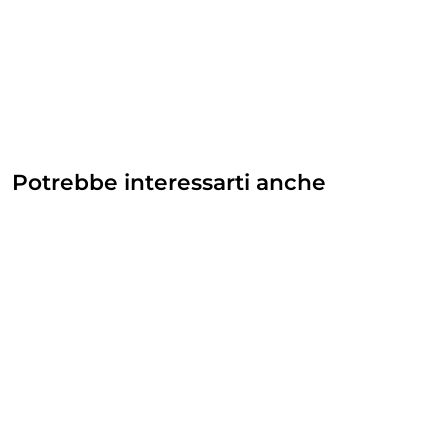
Potrebbe interessarti anche