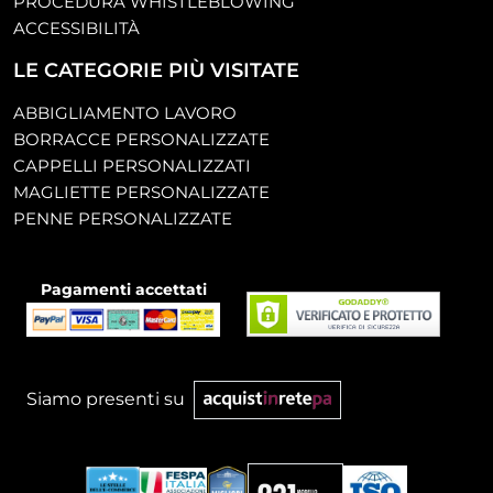
PROCEDURA WHISTLEBLOWING
ACCESSIBILITÀ
LE CATEGORIE PIÙ VISITATE
ABBIGLIAMENTO LAVORO
BORRACCE PERSONALIZZATE
CAPPELLI PERSONALIZZATI
MAGLIETTE PERSONALIZZATE
PENNE PERSONALIZZATE
Pagamenti accettati
Siamo presenti su