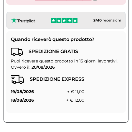
2410
recensioni
Quando riceverò questo prodotto?
SPEDIZIONE GRATIS
Puoi ricevere questo prodotto in 15 giorni lavorativi.
Ovvero il:
20/08/2026
SPEDIZIONE EXPRESS
19/08/2026
+ € 11,00
18/08/2026
+ € 12,00