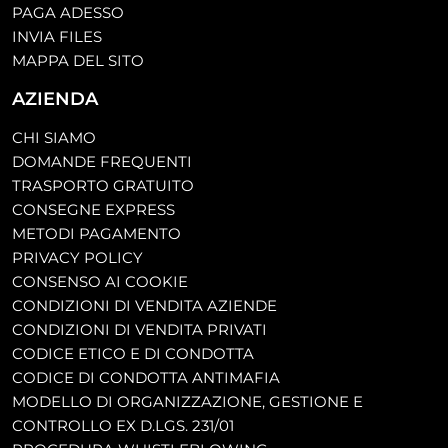
PAGA ADESSO
INVIA FILES
MAPPA DEL SITO
AZIENDA
CHI SIAMO
DOMANDE FREQUENTI
TRASPORTO GRATUITO
CONSEGNE EXPRESS
METODI PAGAMENTO
PRIVACY POLICY
CONSENSO AI COOKIE
CONDIZIONI DI VENDITA AZIENDE
CONDIZIONI DI VENDITA PRIVATI
CODICE ETICO E DI CONDOTTA
CODICE DI CONDOTTA ANTIMAFIA
MODELLO DI ORGANIZZAZIONE, GESTIONE E
CONTROLLO EX D.LGS. 231/01