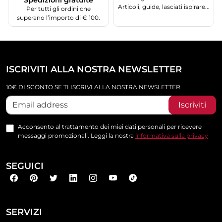
Spedizioni gratuite
Articoli, guide, lasciati ispirare...
Per tutti gli ordini che
superano l’importo di € 100.
ISCRIVITI ALLA NOSTRA NEWSLETTER
10€ DI SCONTO SE TI ISCRIVI ALLA NOSTRA NEWSLETTER
Iscriviti
Acconsento al trattamento dei miei dati personali per ricevere
messaggi promozionali. Leggi la nostra
informativa sulla privacy
SEGUICI
SERVIZI