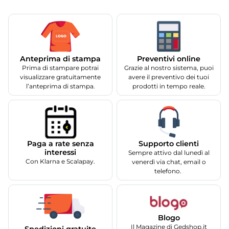
Anteprima di stampa
Preventivi online
Prima di stampare potrai
Grazie al nostro sistema, puoi
visualizzare gratuitamente
avere il preventivo dei tuoi
l’anteprima di stampa.
prodotti in tempo reale.
Supporto clienti
Paga a rate senza
interessi
Sempre attivo dal lunedì al
Con Klarna e Scalapay.
venerdì via chat, email o
telefono.
Blogo
Il Magazine di Gedshop.it