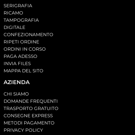
SERIGRAFIA
RICAMO
TAMPOGRAFIA
DIGITALE
CONFEZIONAMENTO
RIPETI ORDINE
ORDINI IN CORSO
PAGA ADESSO
INVIA FILES
MAPPA DEL SITO
AZIENDA
CHI SIAMO
DOMANDE FREQUENTI
TRASPORTO GRATUITO
CONSEGNE EXPRESS
METODI PAGAMENTO
PRIVACY POLICY