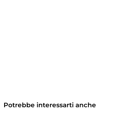
Potrebbe interessarti anche