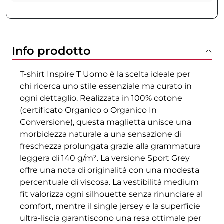
Info prodotto
T-shirt Inspire T Uomo è la scelta ideale per
chi ricerca uno stile essenziale ma curato in
ogni dettaglio. Realizzata in 100% cotone
(certificato Organico o Organico In
Conversione), questa maglietta unisce una
morbidezza naturale a una sensazione di
freschezza prolungata grazie alla grammatura
leggera di 140 g/m². La versione Sport Grey
offre una nota di originalità con una modesta
percentuale di viscosa. La vestibilità medium
fit valorizza ogni silhouette senza rinunciare al
comfort, mentre il single jersey e la superficie
ultra-liscia garantiscono una resa ottimale per