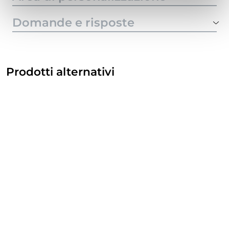
Domande e risposte
Prodotti alternativi