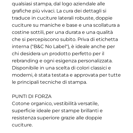
qualsiasi stampa, dal logo aziendale alle
grafiche più vivaci. La cura dei dettagli si
traduce in cuciture laterali robuste, doppie
cuciture su maniche e base e una scollatura a
costine sottili, per una durata e una qualità
che si percepiscono subito. Priva di etichetta
interna ("B&C No Label"), è ideale anche per
chi desidera un prodotto perfetto per il
rebranding e ogni esigenza personalizzata.
Disponibile in una scelta di colori classici e
moderni, è stata testata e approvata per tutte
le principali tecniche di stampa.
PUNTI DI FORZA
Cotone organico, vestibilità versatile,
superficie ideale per stampe brillanti e
resistenza superiore grazie alle doppie
cuciture.