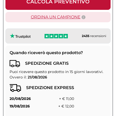
CALCOLA PREVENTIVO
ORDINA UN CAMPIONE
2435
recensioni
Quando riceverò questo prodotto?
SPEDIZIONE GRATIS
Puoi ricevere questo prodotto in 15 giorni lavorativi.
Ovvero il:
21/08/2026
SPEDIZIONE EXPRESS
20/08/2026
+ € 11,00
19/08/2026
+ € 12,00