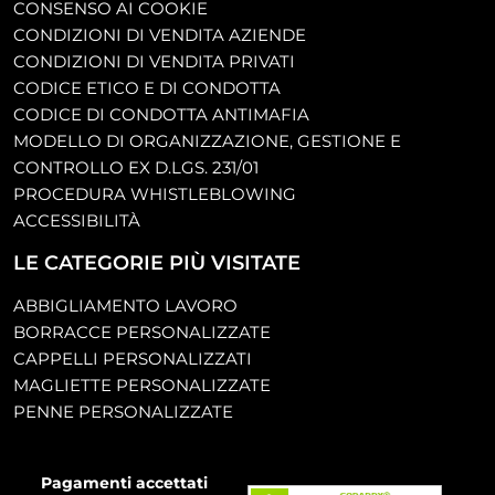
CONSENSO AI COOKIE
CONDIZIONI DI VENDITA AZIENDE
CONDIZIONI DI VENDITA PRIVATI
CODICE ETICO E DI CONDOTTA
CODICE DI CONDOTTA ANTIMAFIA
MODELLO DI ORGANIZZAZIONE, GESTIONE E
CONTROLLO EX D.LGS. 231/01
PROCEDURA WHISTLEBLOWING
ACCESSIBILITÀ
LE CATEGORIE PIÙ VISITATE
ABBIGLIAMENTO LAVORO
BORRACCE PERSONALIZZATE
CAPPELLI PERSONALIZZATI
MAGLIETTE PERSONALIZZATE
PENNE PERSONALIZZATE
Pagamenti accettati