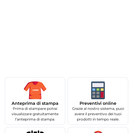
Anteprima di stampa
Preventivi online
Prima di stampare potrai
Grazie al nostro sistema, puoi
visualizzare gratuitamente
avere il preventivo dei tuoi
l’anteprima di stampa.
prodotti in tempo reale.