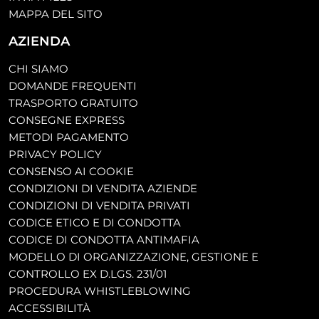
MAPPA DEL SITO
AZIENDA
CHI SIAMO
DOMANDE FREQUENTI
TRASPORTO GRATUITO
CONSEGNE EXPRESS
METODI PAGAMENTO
PRIVACY POLICY
CONSENSO AI COOKIE
CONDIZIONI DI VENDITA AZIENDE
CONDIZIONI DI VENDITA PRIVATI
CODICE ETICO E DI CONDOTTA
CODICE DI CONDOTTA ANTIMAFIA
MODELLO DI ORGANIZZAZIONE, GESTIONE E
CONTROLLO EX D.LGS. 231/01
PROCEDURA WHISTLEBLOWING
ACCESSIBILITÀ