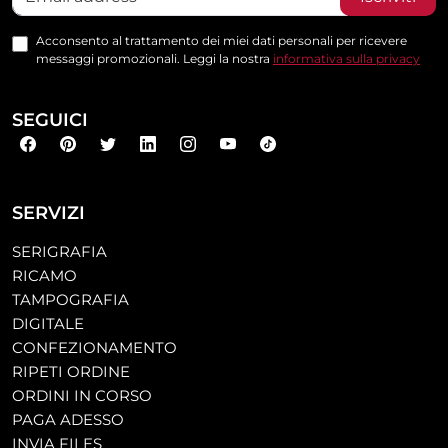
Acconsento al trattamento dei miei dati personali per ricevere
messaggi promozionali. Leggi la nostra
informativa sulla privacy
SEGUICI
SERVIZI
SERIGRAFIA
RICAMO
TAMPOGRAFIA
DIGITALE
CONFEZIONAMENTO
RIPETI ORDINE
ORDINI IN CORSO
PAGA ADESSO
INVIA FILES