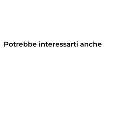
Potrebbe interessarti anche