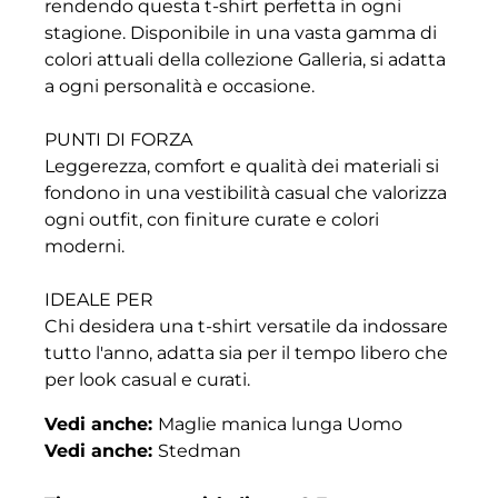
rendendo questa t-shirt perfetta in ogni
stagione. Disponibile in una vasta gamma di
colori attuali della collezione Galleria, si adatta
a ogni personalità e occasione.
PUNTI DI FORZA
Leggerezza, comfort e qualità dei materiali si
fondono in una vestibilità casual che valorizza
ogni outfit, con finiture curate e colori
moderni.
IDEALE PER
Chi desidera una t-shirt versatile da indossare
tutto l'anno, adatta sia per il tempo libero che
per look casual e curati.
Vedi anche:
Maglie manica lunga Uomo
Vedi anche:
Stedman