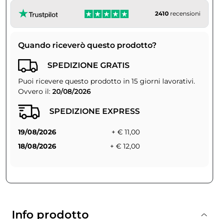
2410
recensioni
Quando riceverò questo prodotto?
SPEDIZIONE GRATIS
Puoi ricevere questo prodotto in 15 giorni lavorativi.
Ovvero il:
20/08/2026
SPEDIZIONE EXPRESS
19/08/2026
+ € 11,00
18/08/2026
+ € 12,00
Info prodotto