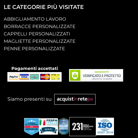
LE CATEGORIE PIÙ VISITATE
ABBIGLIAMENTO LAVORO
BORRACCE PERSONALIZZATE
CAPPELLI PERSONALIZZATI
MAGLIETTE PERSONALIZZATE
PENNE PERSONALIZZATE
Pagamenti accettati
Siamo presenti su