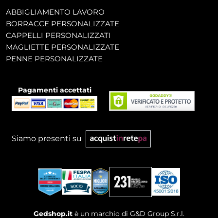
ABBIGLIAMENTO LAVORO
BORRACCE PERSONALIZZATE
CAPPELLI PERSONALIZZATI
MAGLIETTE PERSONALIZZATE
PENNE PERSONALIZZATE
Pagamenti accettati
Siamo presenti su
Gedshop.it
è un marchio di G&D Group S.r.l.