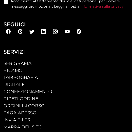
Acconsento al trattamento dei miei dati personali per ricevere
messaggi promozionali. Leggi la nostra
informativa sulla privacy
SEGUICI
SERVIZI
SERIGRAFIA
RICAMO
TAMPOGRAFIA
DIGITALE
CONFEZIONAMENTO
RIPETI ORDINE
ORDINI IN CORSO
PAGA ADESSO
INVIA FILES
MAPPA DEL SITO