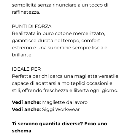
semplicità senza rinunciare a un tocco di
raffinatezza.
PUNTI DI FORZA
Realizzata in puro cotone mercerizzato,
garantisce durata nel tempo, comfort
estremo e una superficie sempre liscia e
brillante.
IDEALE PER
Perfetta per chi cerca una maglietta versatile,
capace di adattarsi a molteplici occasioni e
stili, offrendo freschezza e libertà ogni giorno.
Vedi anche:
Magliette da lavoro
Vedi anche:
Siggi Workwear
Ti servono quantità diverse? Ecco uno
schema