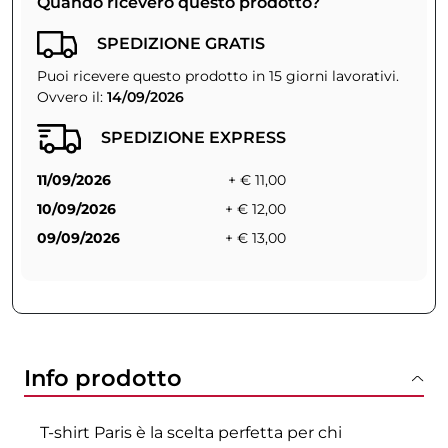
Quando riceverò questo prodotto?
SPEDIZIONE GRATIS
Puoi ricevere questo prodotto in 15 giorni lavorativi.
Ovvero il:
14/09/2026
SPEDIZIONE EXPRESS
11/09/2026
+ € 11,00
10/09/2026
+ € 12,00
09/09/2026
+ € 13,00
Info prodotto
T-shirt Paris è la scelta perfetta per chi