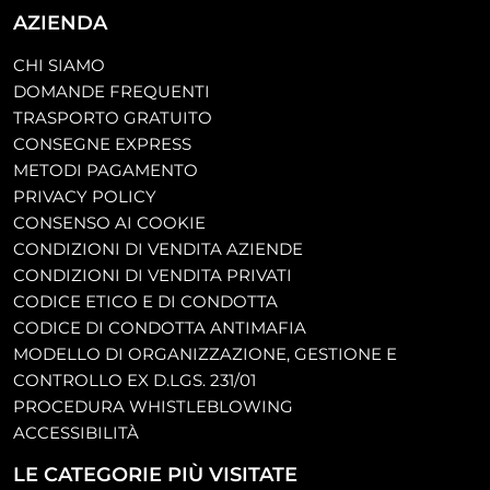
AZIENDA
CHI SIAMO
DOMANDE FREQUENTI
TRASPORTO GRATUITO
CONSEGNE EXPRESS
METODI PAGAMENTO
PRIVACY POLICY
CONSENSO AI COOKIE
CONDIZIONI DI VENDITA AZIENDE
CONDIZIONI DI VENDITA PRIVATI
CODICE ETICO E DI CONDOTTA
CODICE DI CONDOTTA ANTIMAFIA
MODELLO DI ORGANIZZAZIONE, GESTIONE E
CONTROLLO EX D.LGS. 231/01
PROCEDURA WHISTLEBLOWING
ACCESSIBILITÀ
LE CATEGORIE PIÙ VISITATE