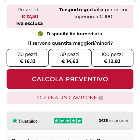
Prezzo da:
Trasporto gratuito
per ordini
€ 12,30
superiori a € 100
Iva esclusa
Disponibilità immediata
Ti servono quantità maggiori/minori?
30 pezzi
50 pezzi
100 pezzi
€ 16,13
€ 14,63
€ 12,83
CALCOLA PREVENTIVO
ORDINA UN CAMPIONE
2435
recensioni