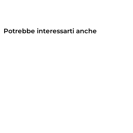
Potrebbe interessarti anche