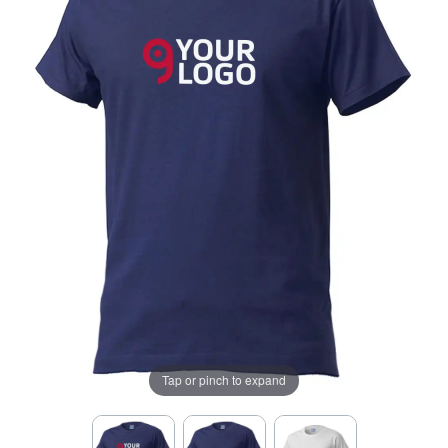
Tap or pinch to expand