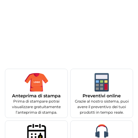
Anteprima di stampa
Preventivi online
Prima di stampare potrai
Grazie al nostro sistema, puoi
visualizzare gratuitamente
avere il preventivo dei tuoi
l’anteprima di stampa.
prodotti in tempo reale.