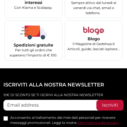
interessi
Sempre attivo dal lunedì al
Con Klarna e Scalapay.
venerdì via chat, email o
telefono.
Blogo
Il Magazine di Gedshop.it
Spedizioni gratuite
Articoli, guide, lasciati ispirare...
Per tutti gli ordini che
superano l’importo di € 100.
ISCRIVITI ALLA NOSTRA NEWSLETTER
10€ DI SCONTO SE TI ISCRIVI ALLA NOSTRA NEWSLETTER
Iscriviti
Acconsento al trattamento dei miei dati personali per ricevere
messaggi promozionali. Leggi la nostra
informativa sulla privacy