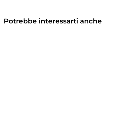
Potrebbe interessarti anche