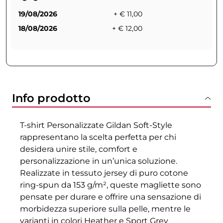
19/08/2026
+ € 11,00
18/08/2026
+ € 12,00
Info prodotto
T-shirt Personalizzate Gildan Soft-Style
rappresentano la scelta perfetta per chi
desidera unire stile, comfort e
personalizzazione in un’unica soluzione.
Realizzate in tessuto jersey di puro cotone
ring-spun da 153 g/m², queste magliette sono
pensate per durare e offrire una sensazione di
morbidezza superiore sulla pelle, mentre le
varianti in colori Heather e Sport Grey