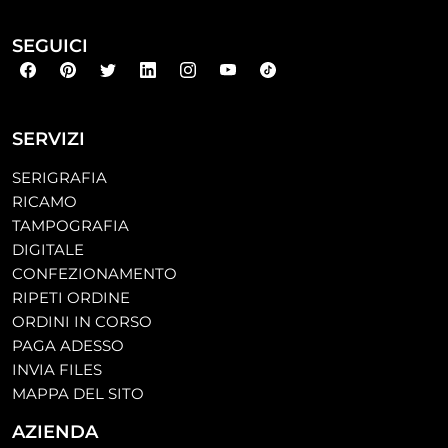
SEGUICI
SERVIZI
SERIGRAFIA
RICAMO
TAMPOGRAFIA
DIGITALE
CONFEZIONAMENTO
RIPETI ORDINE
ORDINI IN CORSO
PAGA ADESSO
INVIA FILES
MAPPA DEL SITO
AZIENDA