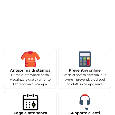
Anteprima di stampa
Preventivi online
Prima di stampare potrai
Grazie al nostro sistema, puoi
visualizzare gratuitamente
avere il preventivo dei tuoi
l’anteprima di stampa.
prodotti in tempo reale.
Supporto clienti
Paga a rate senza