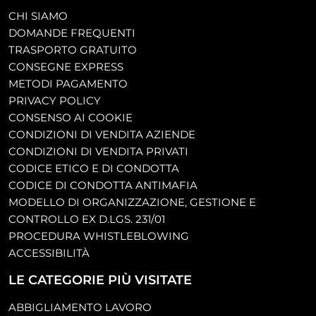
CHI SIAMO
DOMANDE FREQUENTI
TRASPORTO GRATUITO
CONSEGNE EXPRESS
METODI PAGAMENTO
PRIVACY POLICY
CONSENSO AI COOKIE
CONDIZIONI DI VENDITA AZIENDE
CONDIZIONI DI VENDITA PRIVATI
CODICE ETICO E DI CONDOTTA
CODICE DI CONDOTTA ANTIMAFIA
MODELLO DI ORGANIZZAZIONE, GESTIONE E
CONTROLLO EX D.LGS. 231/01
PROCEDURA WHISTLEBLOWING
ACCESSIBILITÀ
LE CATEGORIE PIÙ VISITATE
ABBIGLIAMENTO LAVORO