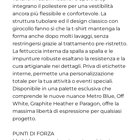
integrano il poliestere per una vestibilità
ancora più flessibile e confortevole. La
struttura tubolare ed il design classico con
girocollo fanno sì che la t-shirt mantenga la
forma anche dopo molti lavaggi, senza
restringersi grazie al trattamento pre-ristretto.
La fettuccia interna da spalla a spalla e le
impunture robuste esaltano la resistenza e la
cura artigianale nei dettagli. Priva di etichette
interne, permette una personalizzazione
totale per la tua attività o eventi speciali.
Disponibile in una palette esclusiva che
comprende le nuove nuance Metro Blue, Off
White, Graphite Heather e Paragon, offre la
massima libertà di espressione per qualsiasi
progetto.
PUNTI DI FORZA