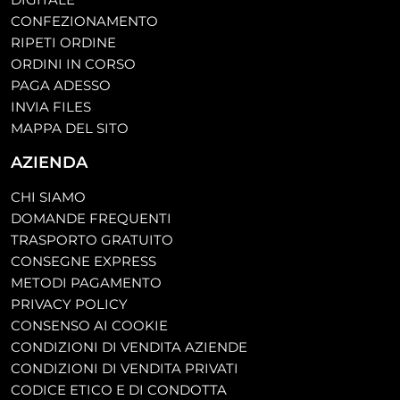
CONFEZIONAMENTO
RIPETI ORDINE
ORDINI IN CORSO
PAGA ADESSO
INVIA FILES
MAPPA DEL SITO
AZIENDA
CHI SIAMO
DOMANDE FREQUENTI
TRASPORTO GRATUITO
CONSEGNE EXPRESS
METODI PAGAMENTO
PRIVACY POLICY
CONSENSO AI COOKIE
CONDIZIONI DI VENDITA AZIENDE
CONDIZIONI DI VENDITA PRIVATI
CODICE ETICO E DI CONDOTTA