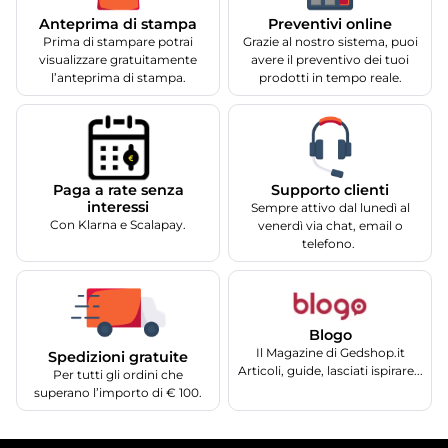
Anteprima di stampa
Preventivi online
Prima di stampare potrai
Grazie al nostro sistema, puoi
visualizzare gratuitamente
avere il preventivo dei tuoi
l’anteprima di stampa.
prodotti in tempo reale.
Supporto clienti
Paga a rate senza
interessi
Sempre attivo dal lunedì al
Con Klarna e Scalapay.
venerdì via chat, email o
telefono.
Blogo
Il Magazine di Gedshop.it
Spedizioni gratuite
Articoli, guide, lasciati ispirare...
Per tutti gli ordini che
superano l’importo di € 100.