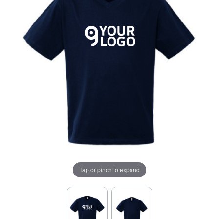
Tap or pinch to expand