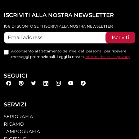
ISCRIVITI ALLA NOSTRA NEWSLETTER
10€ DI SCONTO SE TI ISCRIVI ALLA NOSTRA NEWSLETTER
Iscriviti
Acconsento al trattamento dei miei dati personali per ricevere
messaggi promozionali. Leggi la nostra
informativa sulla privacy
SEGUICI
SERVIZI
SERIGRAFIA
RICAMO
TAMPOGRAFIA
DIGITALE