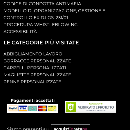
CODICE DI CONDOTTA ANTIMAFIA
MODELLO DI ORGANIZZAZIONE, GESTIONE E
CONTROLLO EX D.LGS. 231/01
PROCEDURA WHISTLEBLOWING
ACCESSIBILITÀ
LE CATEGORIE PIÙ VISITATE
ABBIGLIAMENTO LAVORO
BORRACCE PERSONALIZZATE
CAPPELLI PERSONALIZZATI
MAGLIETTE PERSONALIZZATE
PENNE PERSONALIZZATE
Pagamenti accettati
Siamo presenti su