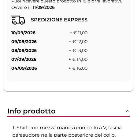
Puoi ricevere questo prodotto in 15 giorni lavorativi.
Ovvero il:
11/09/2026
SPEDIZIONE EXPRESS
10/09/2026
+ € 11,00
09/09/2026
+ € 12,00
08/09/2026
+ € 13,00
07/09/2026
+ € 14,00
04/09/2026
+ € 16,00
Info prodotto
T-Shirt con mezza manica con collo a V, fascia
parasudore nella parte posteriore del collo,