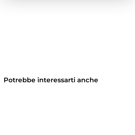
Potrebbe interessarti anche