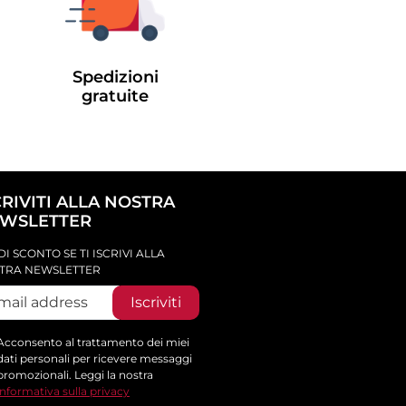
Spedizioni
gratuite
CRIVITI ALLA NOSTRA
WSLETTER
DI SCONTO SE TI ISCRIVI ALLA
TRA NEWSLETTER
Iscriviti
Acconsento al trattamento dei miei
dati personali per ricevere messaggi
promozionali. Leggi la nostra
informativa sulla privacy