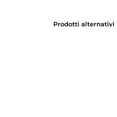
Prodotti alternativi