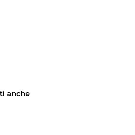
ti anche