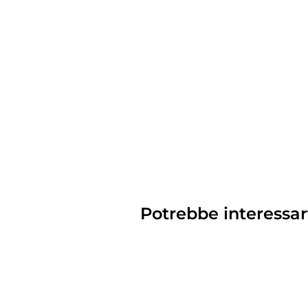
Potrebbe interessar