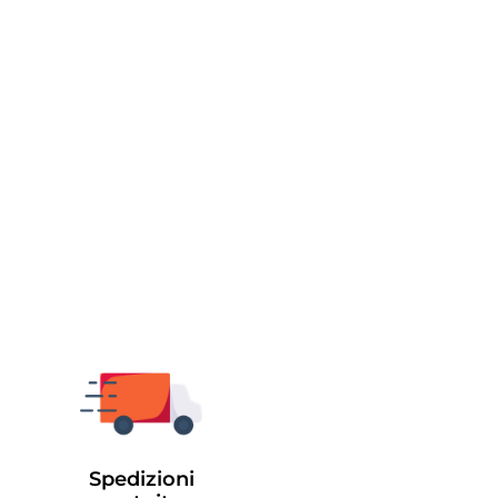
Spedizioni