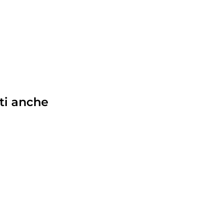
ti anche