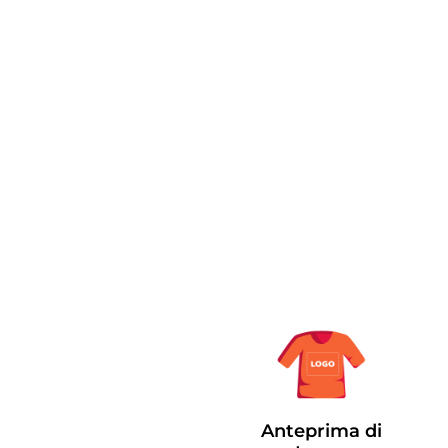
Anteprima di