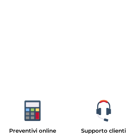
Preventivi online
Supporto clienti