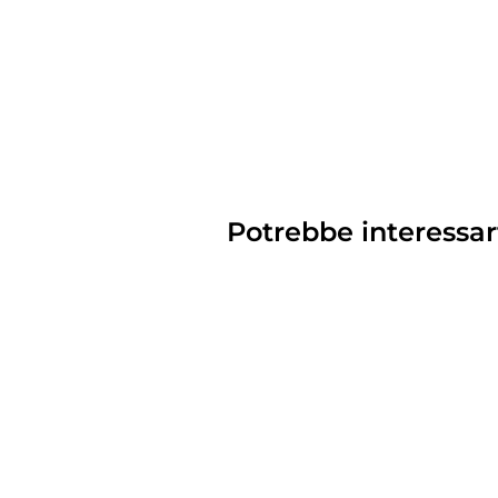
Potrebbe interessar