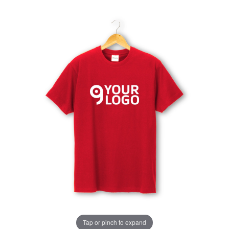
Tap or pinch to expand