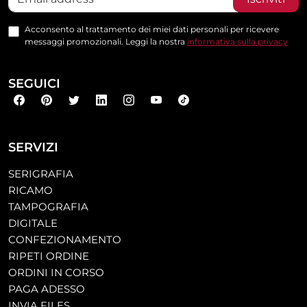
Acconsento al trattamento dei miei dati personali per ricevere
messaggi promozionali. Leggi la nostra
informativa sulla privacy
SEGUICI
SERVIZI
SERIGRAFIA
RICAMO
TAMPOGRAFIA
DIGITALE
CONFEZIONAMENTO
RIPETI ORDINE
ORDINI IN CORSO
PAGA ADESSO
INVIA FILES