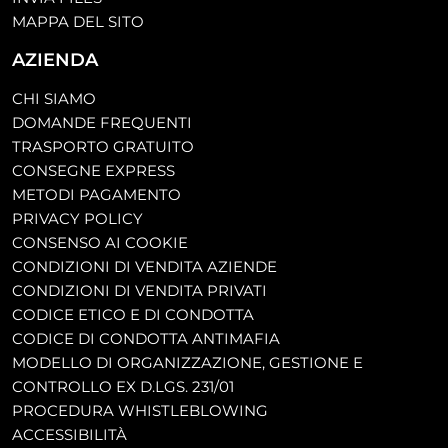
MAPPA DEL SITO
AZIENDA
CHI SIAMO
DOMANDE FREQUENTI
TRASPORTO GRATUITO
CONSEGNE EXPRESS
METODI PAGAMENTO
PRIVACY POLICY
CONSENSO AI COOKIE
CONDIZIONI DI VENDITA AZIENDE
CONDIZIONI DI VENDITA PRIVATI
CODICE ETICO E DI CONDOTTA
CODICE DI CONDOTTA ANTIMAFIA
MODELLO DI ORGANIZZAZIONE, GESTIONE E
CONTROLLO EX D.LGS. 231/01
PROCEDURA WHISTLEBLOWING
ACCESSIBILITÀ