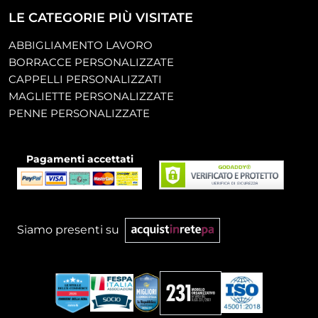
LE CATEGORIE PIÙ VISITATE
ABBIGLIAMENTO LAVORO
BORRACCE PERSONALIZZATE
CAPPELLI PERSONALIZZATI
MAGLIETTE PERSONALIZZATE
PENNE PERSONALIZZATE
Pagamenti accettati
Siamo presenti su