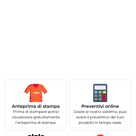
Anteprima di stampa
Preventivi online
Prima di stampare potrai
Grazie al nostro sistema, puoi
visualizzare gratuitamente
avere il preventivo dei tuoi
l’anteprima di stampa.
prodotti in tempo reale.