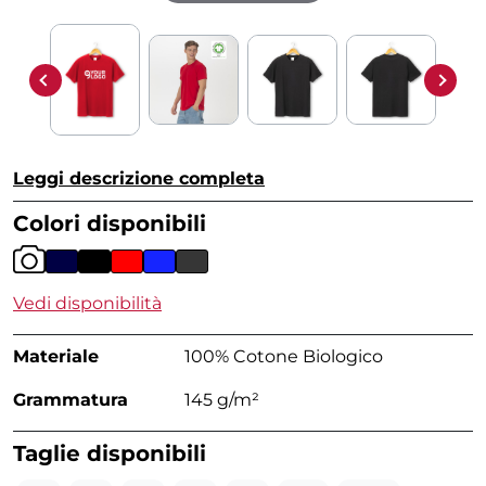
Leggi descrizione completa
Colori disponibili
Vedi disponibilità
Materiale
100% Cotone Biologico
Grammatura
145 g/m²
Taglie disponibili