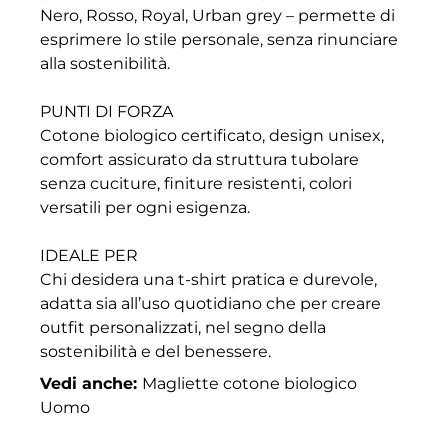
Nero, Rosso, Royal, Urban grey – permette di
esprimere lo stile personale, senza rinunciare
alla sostenibilità.
PUNTI DI FORZA
Cotone biologico certificato, design unisex,
comfort assicurato da struttura tubolare
senza cuciture, finiture resistenti, colori
versatili per ogni esigenza.
IDEALE PER
Chi desidera una t-shirt pratica e durevole,
adatta sia all’uso quotidiano che per creare
outfit personalizzati, nel segno della
sostenibilità e del benessere.
Vedi anche:
Magliette cotone biologico
Uomo