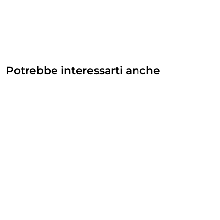
Potrebbe interessarti anche