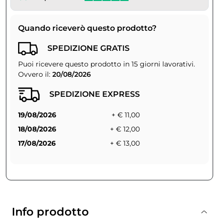
Quando riceverò questo prodotto?
SPEDIZIONE GRATIS
Puoi ricevere questo prodotto in 15 giorni lavorativi.
Ovvero il:
20/08/2026
SPEDIZIONE EXPRESS
19/08/2026
+ € 11,00
18/08/2026
+ € 12,00
17/08/2026
+ € 13,00
Info prodotto