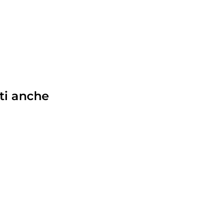
ti anche