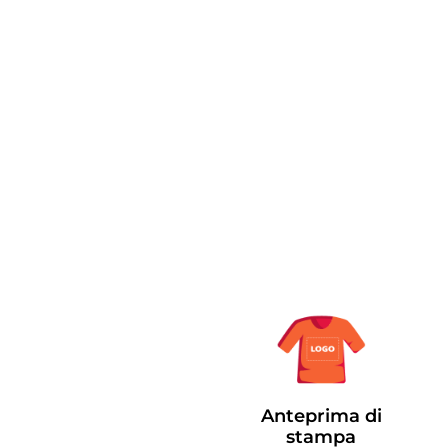
Anteprima di
stampa