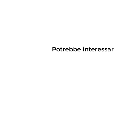
Potrebbe interessar