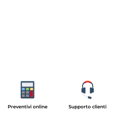
Preventivi online
Supporto clienti