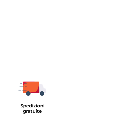
Spedizioni
gratuite