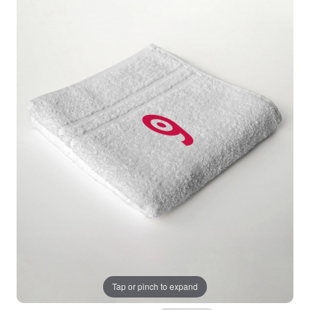
Tap or pinch to expand