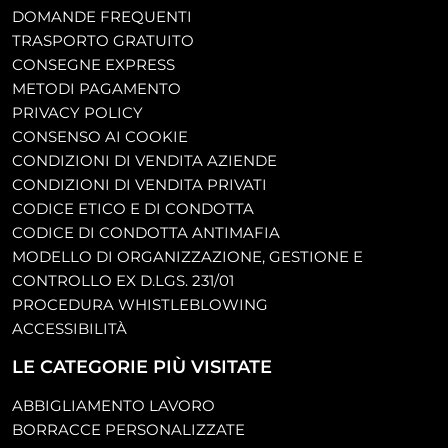
DOMANDE FREQUENTI
TRASPORTO GRATUITO
CONSEGNE EXPRESS
METODI PAGAMENTO
PRIVACY POLICY
CONSENSO AI COOKIE
CONDIZIONI DI VENDITA AZIENDE
CONDIZIONI DI VENDITA PRIVATI
CODICE ETICO E DI CONDOTTA
CODICE DI CONDOTTA ANTIMAFIA
MODELLO DI ORGANIZZAZIONE, GESTIONE E
CONTROLLO EX D.LGS. 231/01
PROCEDURA WHISTLEBLOWING
ACCESSIBILITÀ
LE CATEGORIE PIÙ VISITATE
ABBIGLIAMENTO LAVORO
BORRACCE PERSONALIZZATE