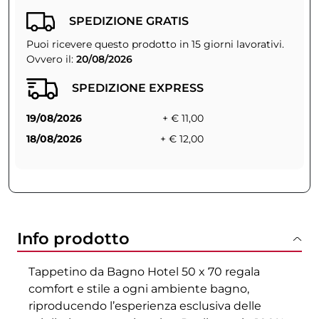
SPEDIZIONE GRATIS
Puoi ricevere questo prodotto in 15 giorni lavorativi.
Ovvero il:
20/08/2026
SPEDIZIONE EXPRESS
19/08/2026
+ € 11,00
18/08/2026
+ € 12,00
Info prodotto
Tappetino da Bagno Hotel 50 x 70 regala
comfort e stile a ogni ambiente bagno,
riproducendo l’esperienza esclusiva delle