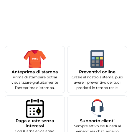
Anteprima di stampa
Preventivi online
Prima di stampare potrai
Grazie al nostro sistema, puoi
visualizzare gratuitamente
avere il preventivo dei tuoi
l’anteprima di stampa.
prodotti in tempo reale.
Supporto clienti
Paga a rate senza
interessi
Sempre attivo dal lunedì al
Con Klarna e Scalapay.
venerdì via chat, email o