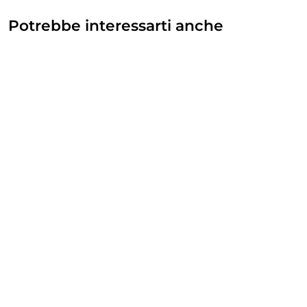
Potrebbe interessarti anche