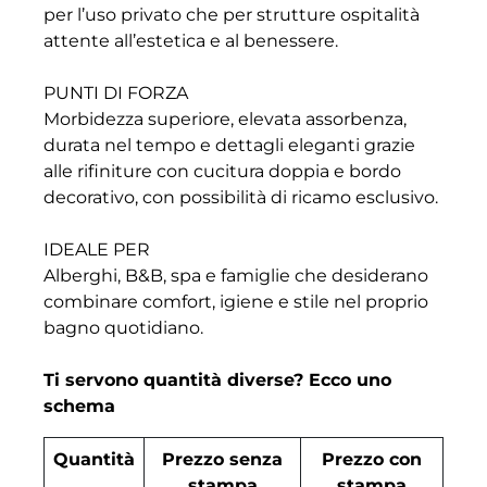
per l’uso privato che per strutture ospitalità
attente all’estetica e al benessere.
PUNTI DI FORZA
Morbidezza superiore, elevata assorbenza,
durata nel tempo e dettagli eleganti grazie
alle rifiniture con cucitura doppia e bordo
decorativo, con possibilità di ricamo esclusivo.
IDEALE PER
Alberghi, B&B, spa e famiglie che desiderano
combinare comfort, igiene e stile nel proprio
bagno quotidiano.
Ti servono quantità diverse? Ecco uno
schema
Quantità
Prezzo senza
Prezzo con
stampa
stampa