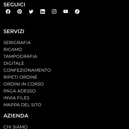
SEGUICI
SERVIZI
SERIGRAFIA
RICAMO
TAMPOGRAFIA
DIGITALE
CONFEZIONAMENTO
RIPETI ORDINE
ORDINI IN CORSO
PAGA ADESSO
INVIA FILES
MAPPA DEL SITO
AZIENDA
CHI SIAMO