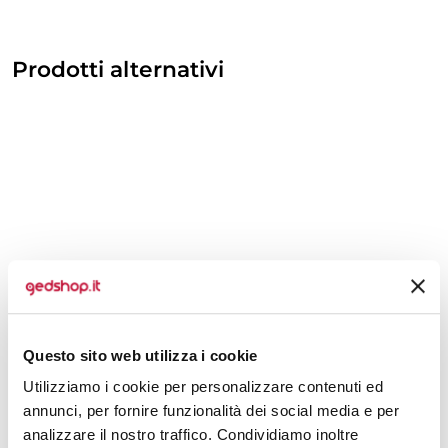
Prodotti alternativi
Questo sito web utilizza i cookie
Utilizziamo i cookie per personalizzare contenuti ed
annunci, per fornire funzionalità dei social media e per
analizzare il nostro traffico. Condividiamo inoltre