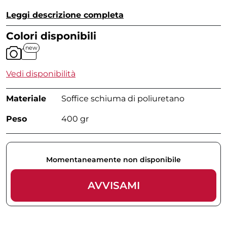
Leggi descrizione completa
Colori disponibili
new
Vedi disponibilità
Materiale
Soffice schiuma di poliuretano
Peso
400 gr
Momentaneamente non disponibile
AVVISAMI