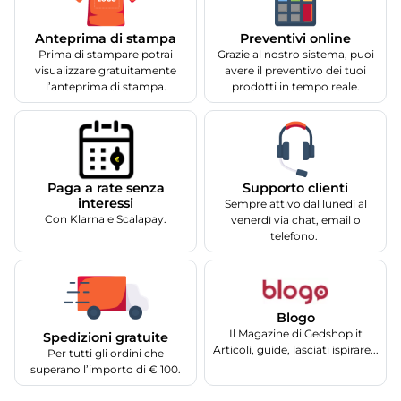
Anteprima di stampa
Preventivi online
Prima di stampare potrai
Grazie al nostro sistema, puoi
visualizzare gratuitamente
avere il preventivo dei tuoi
l’anteprima di stampa.
prodotti in tempo reale.
Supporto clienti
Paga a rate senza
interessi
Sempre attivo dal lunedì al
Con Klarna e Scalapay.
venerdì via chat, email o
telefono.
Blogo
Il Magazine di Gedshop.it
Spedizioni gratuite
Articoli, guide, lasciati ispirare...
Per tutti gli ordini che
superano l’importo di € 100.