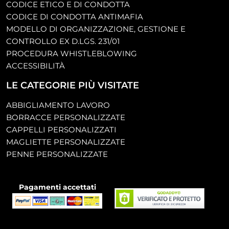
CODICE ETICO E DI CONDOTTA
CODICE DI CONDOTTA ANTIMAFIA
MODELLO DI ORGANIZZAZIONE, GESTIONE E
CONTROLLO EX D.LGS. 231/01
PROCEDURA WHISTLEBLOWING
ACCESSIBILITÀ
LE CATEGORIE PIÙ VISITATE
ABBIGLIAMENTO LAVORO
BORRACCE PERSONALIZZATE
CAPPELLI PERSONALIZZATI
MAGLIETTE PERSONALIZZATE
PENNE PERSONALIZZATE
Pagamenti accettati