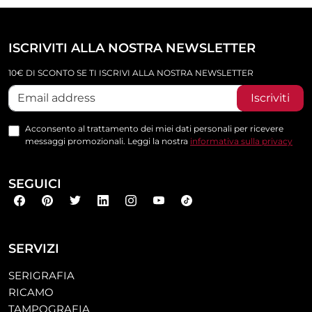
ISCRIVITI ALLA NOSTRA NEWSLETTER
10€ DI SCONTO SE TI ISCRIVI ALLA NOSTRA NEWSLETTER
Iscriviti
Acconsento al trattamento dei miei dati personali per ricevere
messaggi promozionali. Leggi la nostra
informativa sulla privacy
SEGUICI
SERVIZI
SERIGRAFIA
RICAMO
TAMPOGRAFIA