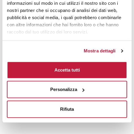
informazioni sul modo in cui utilizzi il nostro sito con i
nostri partner che si occupano di analisi dei dati web,
pubblicità e social media, i quali potrebbero combinarle
con altre informazioni che hai fornito loro o che hanno
raccolto dal tuo utilizzo dei loro servizi.
Mostra dettagli
Accetta tutti
Potrebbe interessarti anche
Personalizza
Rifiuta