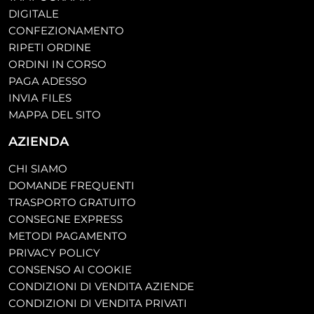
DIGITALE
CONFEZIONAMENTO
RIPETI ORDINE
ORDINI IN CORSO
PAGA ADESSO
INVIA FILES
MAPPA DEL SITO
AZIENDA
CHI SIAMO
DOMANDE FREQUENTI
TRASPORTO GRATUITO
CONSEGNE EXPRESS
METODI PAGAMENTO
PRIVACY POLICY
CONSENSO AI COOKIE
CONDIZIONI DI VENDITA AZIENDE
CONDIZIONI DI VENDITA PRIVATI