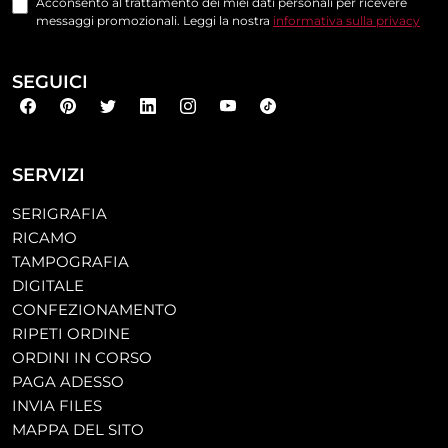
Acconsento al trattamento dei miei dati personali per ricevere
messaggi promozionali. Leggi la nostra
informativa sulla privacy
SEGUICI
SERVIZI
SERIGRAFIA
RICAMO
TAMPOGRAFIA
DIGITALE
CONFEZIONAMENTO
RIPETI ORDINE
ORDINI IN CORSO
PAGA ADESSO
INVIA FILES
MAPPA DEL SITO