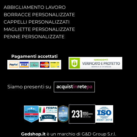
ABBIGLIAMENTO LAVORO
BORRACCE PERSONALIZZATE
CAPPELLI PERSONALIZZATI
MAGLIETTE PERSONALIZZATE
PENNE PERSONALIZZATE
Pagamenti accettati
Siamo presenti su
Gedshop.it
è un marchio di G&D Group S.r.l.