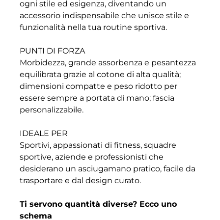
ogni stile ed esigenza, diventando un
accessorio indispensabile che unisce stile e
funzionalità nella tua routine sportiva.
PUNTI DI FORZA
Morbidezza, grande assorbenza e pesantezza
equilibrata grazie al cotone di alta qualità;
dimensioni compatte e peso ridotto per
essere sempre a portata di mano; fascia
personalizzabile.
IDEALE PER
Sportivi, appassionati di fitness, squadre
sportive, aziende e professionisti che
desiderano un asciugamano pratico, facile da
trasportare e dal design curato.
Ti servono quantità diverse? Ecco uno
schema