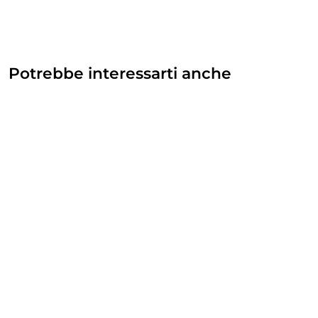
Potrebbe interessarti anche