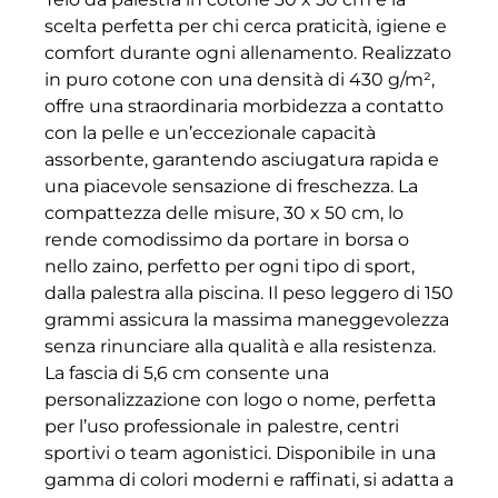
scelta perfetta per chi cerca praticità, igiene e
comfort durante ogni allenamento. Realizzato
in puro cotone con una densità di 430 g/m²,
offre una straordinaria morbidezza a contatto
con la pelle e un’eccezionale capacità
assorbente, garantendo asciugatura rapida e
una piacevole sensazione di freschezza. La
compattezza delle misure, 30 x 50 cm, lo
rende comodissimo da portare in borsa o
nello zaino, perfetto per ogni tipo di sport,
dalla palestra alla piscina. Il peso leggero di 150
grammi assicura la massima maneggevolezza
senza rinunciare alla qualità e alla resistenza.
La fascia di 5,6 cm consente una
personalizzazione con logo o nome, perfetta
per l’uso professionale in palestre, centri
sportivi o team agonistici. Disponibile in una
gamma di colori moderni e raffinati, si adatta a