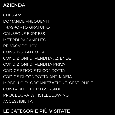
AZIENDA
CHI SIAMO
DOMANDE FREQUENTI
TRASPORTO GRATUITO
CONSEGNE EXPRESS
METODI PAGAMENTO
PRIVACY POLICY
CONSENSO AI COOKIE
CONDIZIONI DI VENDITA AZIENDE
CONDIZIONI DI VENDITA PRIVATI
CODICE ETICO E DI CONDOTTA
CODICE DI CONDOTTA ANTIMAFIA
MODELLO DI ORGANIZZAZIONE, GESTIONE E
CONTROLLO EX D.LGS. 231/01
PROCEDURA WHISTLEBLOWING
ACCESSIBILITÀ
LE CATEGORIE PIÙ VISITATE