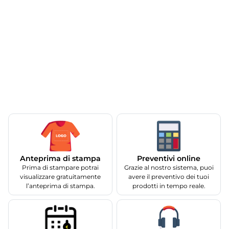
Anteprima di stampa
Preventivi online
Prima di stampare potrai
Grazie al nostro sistema, puoi
visualizzare gratuitamente
avere il preventivo dei tuoi
l’anteprima di stampa.
prodotti in tempo reale.