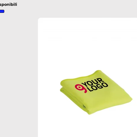
sponibili