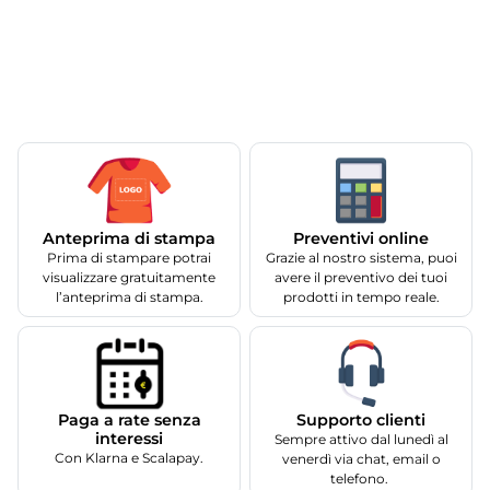
Anteprima di stampa
Preventivi online
Prima di stampare potrai
Grazie al nostro sistema, puoi
visualizzare gratuitamente
avere il preventivo dei tuoi
l’anteprima di stampa.
prodotti in tempo reale.
Supporto clienti
Paga a rate senza
interessi
Sempre attivo dal lunedì al
Con Klarna e Scalapay.
venerdì via chat, email o
telefono.