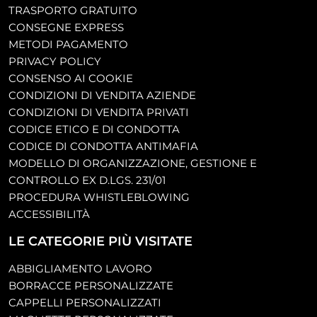
TRASPORTO GRATUITO
CONSEGNE EXPRESS
METODI PAGAMENTO
PRIVACY POLICY
CONSENSO AI COOKIE
CONDIZIONI DI VENDITA AZIENDE
CONDIZIONI DI VENDITA PRIVATI
CODICE ETICO E DI CONDOTTA
CODICE DI CONDOTTA ANTIMAFIA
MODELLO DI ORGANIZZAZIONE, GESTIONE E
CONTROLLO EX D.LGS. 231/01
PROCEDURA WHISTLEBLOWING
ACCESSIBILITÀ
LE CATEGORIE PIÙ VISITATE
ABBIGLIAMENTO LAVORO
BORRACCE PERSONALIZZATE
CAPPELLI PERSONALIZZATI