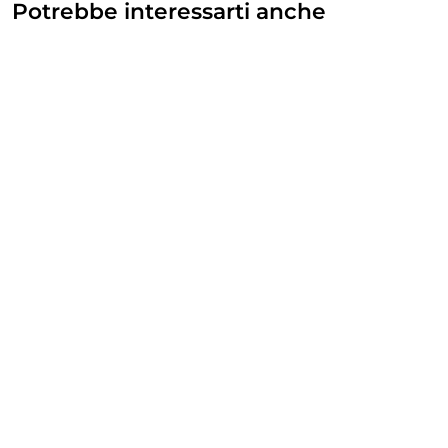
Potrebbe interessarti anche