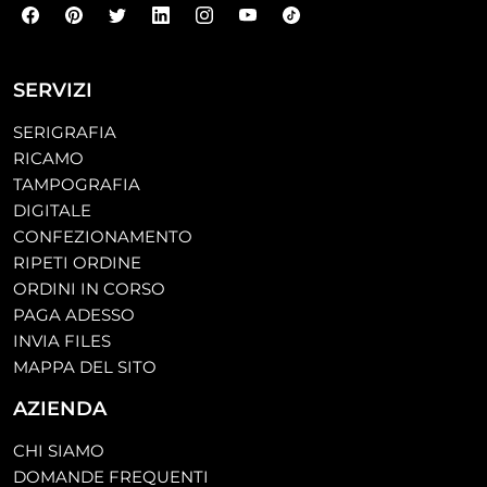
SERVIZI
SERIGRAFIA
RICAMO
TAMPOGRAFIA
DIGITALE
CONFEZIONAMENTO
RIPETI ORDINE
ORDINI IN CORSO
PAGA ADESSO
INVIA FILES
MAPPA DEL SITO
AZIENDA
CHI SIAMO
DOMANDE FREQUENTI