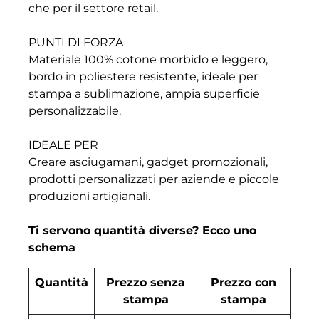
che per il settore retail.
PUNTI DI FORZA
Materiale 100% cotone morbido e leggero,
bordo in poliestere resistente, ideale per
stampa a sublimazione, ampia superficie
personalizzabile.
IDEALE PER
Creare asciugamani, gadget promozionali,
prodotti personalizzati per aziende e piccole
produzioni artigianali.
Ti servono quantità diverse? Ecco uno
schema
Quantità
Prezzo senza
Prezzo con
stampa
stampa