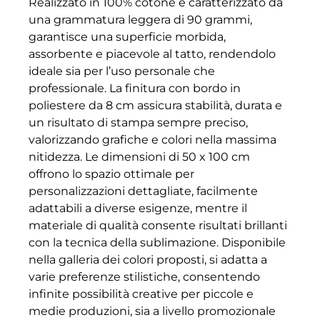
Realizzato in 100% cotone e caratterizzato da
una grammatura leggera di 90 grammi,
garantisce una superficie morbida,
assorbente e piacevole al tatto, rendendolo
ideale sia per l’uso personale che
professionale. La finitura con bordo in
poliestere da 8 cm assicura stabilità, durata e
un risultato di stampa sempre preciso,
valorizzando grafiche e colori nella massima
nitidezza. Le dimensioni di 50 x 100 cm
offrono lo spazio ottimale per
personalizzazioni dettagliate, facilmente
adattabili a diverse esigenze, mentre il
materiale di qualità consente risultati brillanti
con la tecnica della sublimazione. Disponibile
nella galleria dei colori proposti, si adatta a
varie preferenze stilistiche, consentendo
infinite possibilità creative per piccole e
medie produzioni, sia a livello promozionale