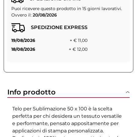
Puoi ricevere questo prodotto in 15 giorni lavorativi.
Ovvero il:
20/08/2026
SPEDIZIONE EXPRESS
19/08/2026
+ € 11,00
18/08/2026
+ € 12,00
Info prodotto
Telo per Sublimazione 50 x 100 è la scelta
perfetta per chi desidera un tessuto versatile
e performante, pensato appositamente per
applicazioni di stampa personalizzata.