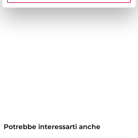
Potrebbe interessarti anche