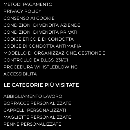
METODI PAGAMENTO
PRIVACY POLICY
CONSENSO AI COOKIE
CONDIZIONI DI VENDITA AZIENDE
CONDIZIONI DI VENDITA PRIVATI
CODICE ETICO E DI CONDOTTA
CODICE DI CONDOTTA ANTIMAFIA
MODELLO DI ORGANIZZAZIONE, GESTIONE E
CONTROLLO EX D.LGS. 231/01
PROCEDURA WHISTLEBLOWING
ACCESSIBILITÀ
LE CATEGORIE PIÙ VISITATE
ABBIGLIAMENTO LAVORO
BORRACCE PERSONALIZZATE
CAPPELLI PERSONALIZZATI
MAGLIETTE PERSONALIZZATE
PENNE PERSONALIZZATE