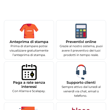
Anteprima di stampa
Preventivi online
Prima di stampare potrai
Grazie al nostro sistema, puoi
visualizzare gratuitamente
avere il preventivo dei tuoi
l’anteprima di stampa.
prodotti in tempo reale.
Supporto clienti
Paga a rate senza
interessi
Sempre attivo dal lunedì al
Con Klarna e Scalapay.
venerdì via chat, email o
telefono.