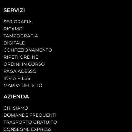
SERVIZI
SERIGRAFIA
RICAMO
TAMPOGRAFIA
DIGITALE
CONFEZIONAMENTO
RIPETI ORDINE
ORDINI IN CORSO
PAGA ADESSO
INVIA FILES
MAPPA DEL SITO
AZIENDA
CHI SIAMO
DOMANDE FREQUENTI
TRASPORTO GRATUITO
CONSEGNE EXPRESS