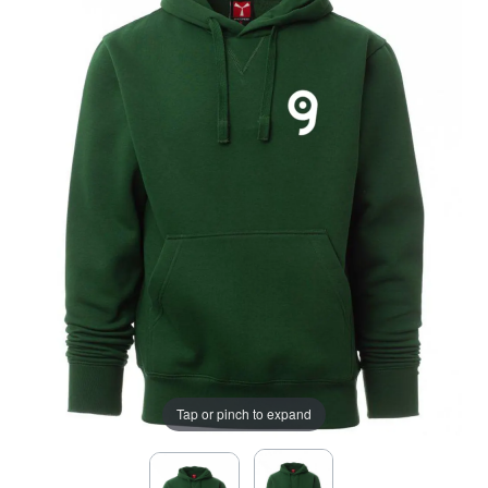
Tap or pinch to expand