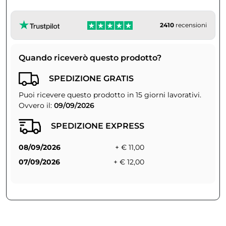
2410
recensioni
Quando riceverò questo prodotto?
SPEDIZIONE GRATIS
Puoi ricevere questo prodotto in 15 giorni lavorativi.
Ovvero il:
09/09/2026
SPEDIZIONE EXPRESS
08/09/2026
+ € 11,00
07/09/2026
+ € 12,00