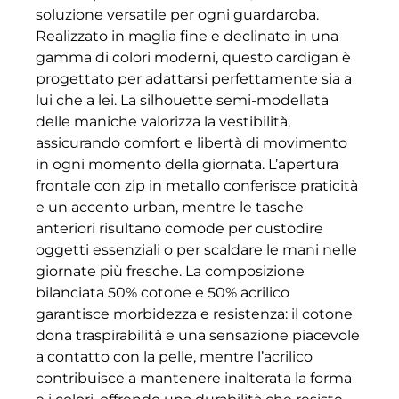
soluzione versatile per ogni guardaroba.
Realizzato in maglia fine e declinato in una
gamma di colori moderni, questo cardigan è
progettato per adattarsi perfettamente sia a
lui che a lei. La silhouette semi-modellata
delle maniche valorizza la vestibilità,
assicurando comfort e libertà di movimento
in ogni momento della giornata. L’apertura
frontale con zip in metallo conferisce praticità
e un accento urban, mentre le tasche
anteriori risultano comode per custodire
oggetti essenziali o per scaldare le mani nelle
giornate più fresche. La composizione
bilanciata 50% cotone e 50% acrilico
garantisce morbidezza e resistenza: il cotone
dona traspirabilità e una sensazione piacevole
a contatto con la pelle, mentre l’acrilico
contribuisce a mantenere inalterata la forma