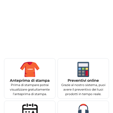
Anteprima di stampa
Preventivi online
Prima di stampare potrai
Grazie al nostro sistema, puoi
visualizzare gratuitamente
avere il preventivo dei tuoi
l’anteprima di stampa.
prodotti in tempo reale.