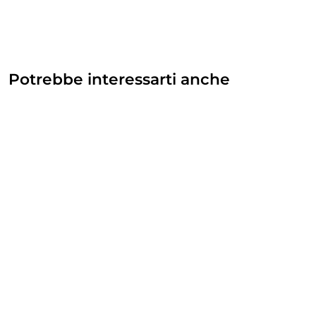
Potrebbe interessarti anche