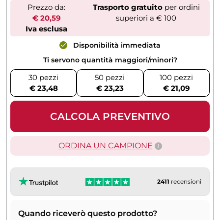
Prezzo da:
Trasporto gratuito
per ordini
€ 20,59
superiori a € 100
Iva esclusa
Disponibilità immediata
Ti servono quantità maggiori/minori?
30 pezzi
50 pezzi
100 pezzi
€ 23,48
€ 23,23
€ 21,09
CALCOLA PREVENTIVO
ORDINA UN CAMPIONE
2411
recensioni
Quando riceverò questo prodotto?