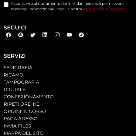
Acconsento al trattamento dei miei dati personali per ricevere
messaggi promozionali. Leggi la nostra
informativa sulla privacy
SEGUICI
SERVIZI
SERIGRAFIA
RICAMO
TAMPOGRAFIA
DIGITALE
CONFEZIONAMENTO
RIPETI ORDINE
ORDINI IN CORSO
PAGA ADESSO
INVIA FILES
MAPPA DEL SITO