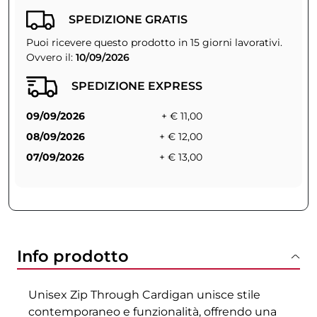
SPEDIZIONE GRATIS
Puoi ricevere questo prodotto in 15 giorni lavorativi.
Ovvero il:
10/09/2026
SPEDIZIONE EXPRESS
09/09/2026
+ € 11,00
08/09/2026
+ € 12,00
07/09/2026
+ € 13,00
Info prodotto
Unisex Zip Through Cardigan unisce stile
contemporaneo e funzionalità, offrendo una