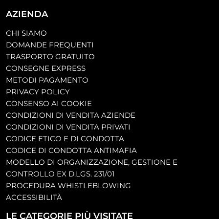
AZIENDA
CHI SIAMO
DOMANDE FREQUENTI
TRASPORTO GRATUITO
CONSEGNE EXPRESS
METODI PAGAMENTO
PRIVACY POLICY
CONSENSO AI COOKIE
CONDIZIONI DI VENDITA AZIENDE
CONDIZIONI DI VENDITA PRIVATI
CODICE ETICO E DI CONDOTTA
CODICE DI CONDOTTA ANTIMAFIA
MODELLO DI ORGANIZZAZIONE, GESTIONE E
CONTROLLO EX D.LGS. 231/01
PROCEDURA WHISTLEBLOWING
ACCESSIBILITÀ
LE CATEGORIE PIÙ VISITATE