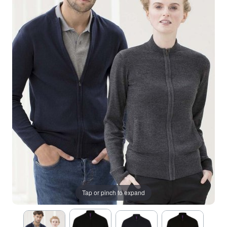
Tap or pinch to expand