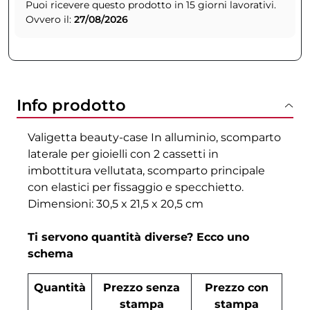
Puoi ricevere questo prodotto in 15 giorni lavorativi.
Ovvero il:
27/08/2026
Info prodotto
Valigetta beauty-case In alluminio, scomparto
laterale per gioielli con 2 cassetti in
imbottitura vellutata, scomparto principale
con elastici per fissaggio e specchietto.
Dimensioni: 30,5 x 21,5 x 20,5 cm
Ti servono quantità diverse? Ecco uno
schema
Quantità
Prezzo senza
Prezzo con
stampa
stampa