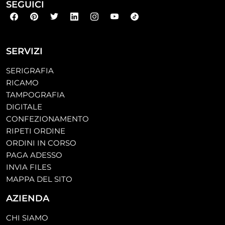
SEGUICI
SERVIZI
SERIGRAFIA
RICAMO
TAMPOGRAFIA
DIGITALE
CONFEZIONAMENTO
RIPETI ORDINE
ORDINI IN CORSO
PAGA ADESSO
INVIA FILES
MAPPA DEL SITO
AZIENDA
CHI SIAMO