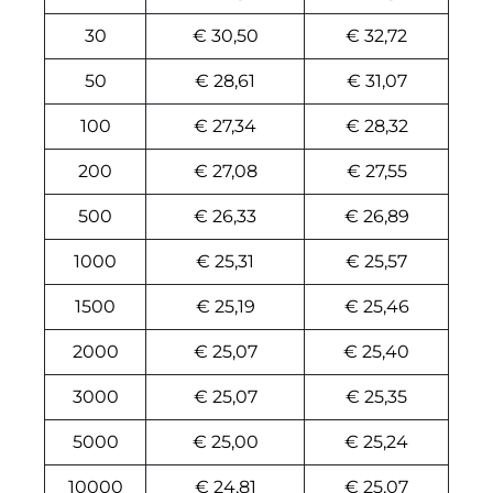
30
€ 30,50
€ 32,72
50
€ 28,61
€ 31,07
100
€ 27,34
€ 28,32
200
€ 27,08
€ 27,55
500
€ 26,33
€ 26,89
1000
€ 25,31
€ 25,57
1500
€ 25,19
€ 25,46
2000
€ 25,07
€ 25,40
3000
€ 25,07
€ 25,35
5000
€ 25,00
€ 25,24
10000
€ 24,81
€ 25,07