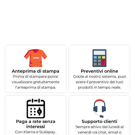
Anteprima di stampa
Preventivi online
Prima di stampare potrai
Grazie al nostro sistema, puoi
visualizzare gratuitamente
avere il preventivo dei tuoi
l’anteprima di stampa.
prodotti in tempo reale.
Supporto clienti
Paga a rate senza
interessi
Sempre attivo dal lunedì al
Con Klarna e Scalapay.
venerdì via chat, email o