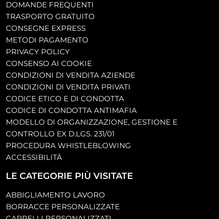
DOMANDE FREQUENTI
TRASPORTO GRATUITO
CONSEGNE EXPRESS
METODI PAGAMENTO
PRIVACY POLICY
CONSENSO AI COOKIE
CONDIZIONI DI VENDITA AZIENDE
CONDIZIONI DI VENDITA PRIVATI
CODICE ETICO E DI CONDOTTA
CODICE DI CONDOTTA ANTIMAFIA
MODELLO DI ORGANIZZAZIONE, GESTIONE E
CONTROLLO EX D.LGS. 231/01
PROCEDURA WHISTLEBLOWING
ACCESSIBILITÀ
LE CATEGORIE PIÙ VISITATE
ABBIGLIAMENTO LAVORO
BORRACCE PERSONALIZZATE
CAPPELLI PERSONALIZZATI