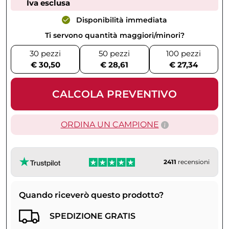
Iva esclusa
Disponibilità immediata
Ti servono quantità maggiori/minori?
30 pezzi
50 pezzi
100 pezzi
€ 30,50
€ 28,61
€ 27,34
CALCOLA PREVENTIVO
ORDINA UN CAMPIONE
2411
recensioni
Quando riceverò questo prodotto?
SPEDIZIONE GRATIS