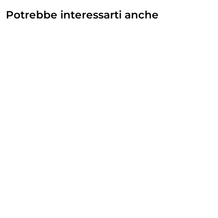
Potrebbe interessarti anche