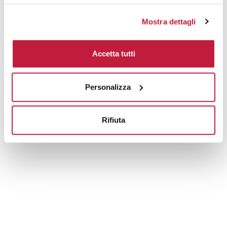
Mostra dettagli
Accetta tutti
Personalizza
Rifiuta