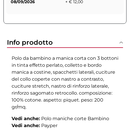
08/09/2026
+ € 12,00
Info prodotto
Polo da bambino a manica corta con 3 bottoni
in tinta effetto perlato, colletto e bordo
manica a costine, spacchetti laterali, cuciture
del collo coperte con nastro a contrasto,
cuciture stretch, nastro di rinforzo laterale,
rinforzo sagomato retrocollo. composizione:
100% cotone. aspetto: piquet. peso: 200
gr/mq.
Vedi anche:
Polo maniche corte Bambino
Vedi anche:
Payper