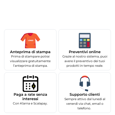
Anteprima di stampa
Preventivi online
Prima di stampare potrai
Grazie al nostro sistema, puoi
visualizzare gratuitamente
avere il preventivo dei tuoi
l’anteprima di stampa.
prodotti in tempo reale.
Supporto clienti
Paga a rate senza
interessi
Sempre attivo dal lunedì al
Con Klarna e Scalapay.
venerdì via chat, email o
telefono.