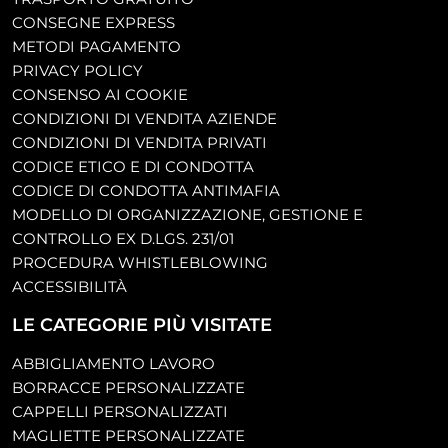
CONSEGNE EXPRESS
METODI PAGAMENTO
PRIVACY POLICY
CONSENSO AI COOKIE
CONDIZIONI DI VENDITA AZIENDE
CONDIZIONI DI VENDITA PRIVATI
CODICE ETICO E DI CONDOTTA
CODICE DI CONDOTTA ANTIMAFIA
MODELLO DI ORGANIZZAZIONE, GESTIONE E
CONTROLLO EX D.LGS. 231/01
PROCEDURA WHISTLEBLOWING
ACCESSIBILITÀ
LE CATEGORIE PIÙ VISITATE
ABBIGLIAMENTO LAVORO
BORRACCE PERSONALIZZATE
CAPPELLI PERSONALIZZATI
MAGLIETTE PERSONALIZZATE