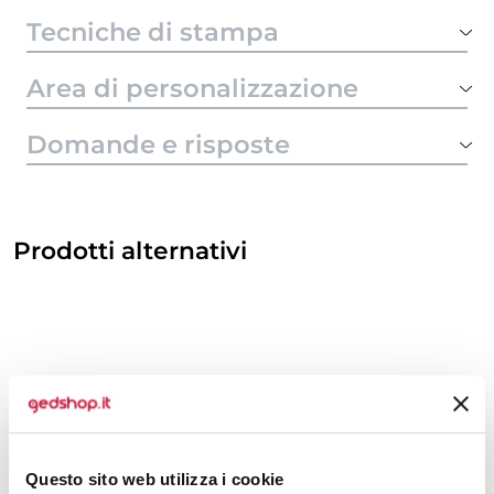
Tecniche di stampa
Area di personalizzazione
Domande e risposte
Prodotti alternativi
Questo sito web utilizza i cookie