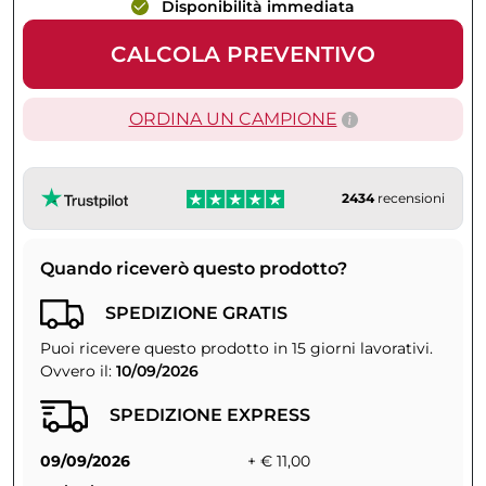
Disponibilità immediata
CALCOLA PREVENTIVO
ORDINA UN CAMPIONE
2434
recensioni
Quando riceverò questo prodotto?
SPEDIZIONE GRATIS
Puoi ricevere questo prodotto in 15 giorni lavorativi.
Ovvero il:
10/09/2026
SPEDIZIONE EXPRESS
09/09/2026
+ € 11,00