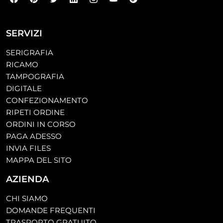
SERVIZI
SERIGRAFIA
RICAMO
TAMPOGRAFIA
DIGITALE
CONFEZIONAMENTO
RIPETI ORDINE
ORDINI IN CORSO
PAGA ADESSO
INVIA FILES
MAPPA DEL SITO
AZIENDA
CHI SIAMO
DOMANDE FREQUENTI
TRASPORTO GRATUITO