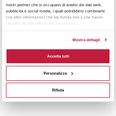
nostri partner che si occupano di analisi dei dati web,
Prodotti alternativi
pubblicità e social media, i quali potrebbero combinarle
con altre informazioni che hai fornito loro o che hanno
raccolto dal tuo utilizzo dei loro servizi.
Mostra dettagli
Accetta tutti
Personalizza
Rifiuta