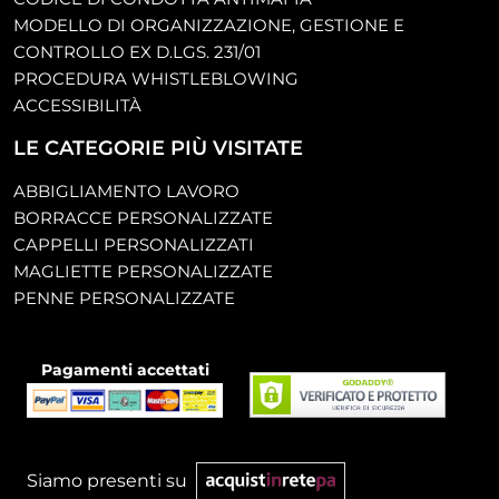
MODELLO DI ORGANIZZAZIONE, GESTIONE E
CONTROLLO EX D.LGS. 231/01
PROCEDURA WHISTLEBLOWING
ACCESSIBILITÀ
LE CATEGORIE PIÙ VISITATE
ABBIGLIAMENTO LAVORO
BORRACCE PERSONALIZZATE
CAPPELLI PERSONALIZZATI
MAGLIETTE PERSONALIZZATE
PENNE PERSONALIZZATE
Pagamenti accettati
Siamo presenti su