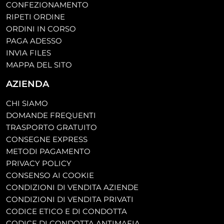
CONFEZIONAMENTO
RIPETI ORDINE
ORDINI IN CORSO
PAGA ADESSO
INVIA FILES
MAPPA DEL SITO
AZIENDA
CHI SIAMO
DOMANDE FREQUENTI
TRASPORTO GRATUITO
CONSEGNE EXPRESS
METODI PAGAMENTO
PRIVACY POLICY
CONSENSO AI COOKIE
CONDIZIONI DI VENDITA AZIENDE
CONDIZIONI DI VENDITA PRIVATI
CODICE ETICO E DI CONDOTTA
CODICE DI CONDOTTA ANTIMAFIA