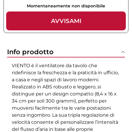
Momentaneamente non disponibile
AVVISAMI
Info prodotto
VIENTO è il ventilatore da tavolo che
ridefinisce la freschezza e la praticità in ufficio,
a casa e negli spazi di lavoro moderni.
Realizzato in ABS robusto e leggero, si
distingue per un design compatto (8,4 x 16 x
34 cm per soli 300 grammi), perfetto per
muoversi facilmente tra le varie postazioni
senza ingombro. La sua tripla regolazione di
velocità consente di personalizzare l’intensità
del flusso d’aria in base alle proprie