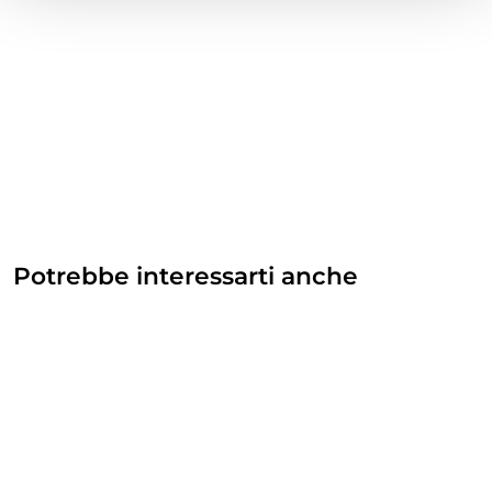
Potrebbe interessarti anche