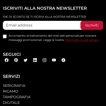
ISCRIVITI ALLA NOSTRA NEWSLETTER
10€ DI SCONTO SE TI ISCRIVI ALLA NOSTRA NEWSLETTER
Iscriviti
Acconsento al trattamento dei miei dati personali per ricevere
messaggi promozionali. Leggi la nostra
informativa sulla privacy
SEGUICI
SERVIZI
SERIGRAFIA
RICAMO
TAMPOGRAFIA
DIGITALE