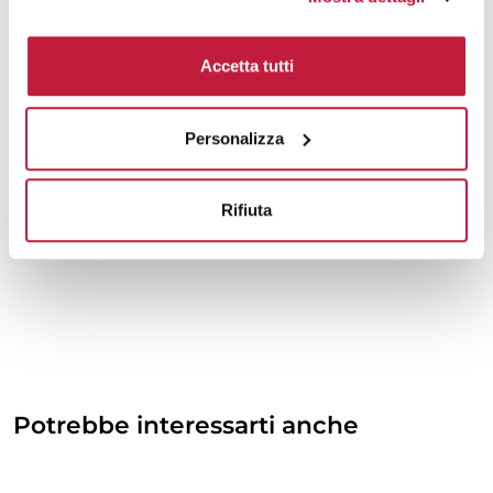
Accetta tutti
Personalizza
Rifiuta
Potrebbe interessarti anche