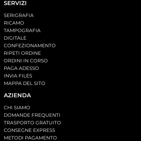
SERVIZI
SERIGRAFIA
RICAMO
TAMPOGRAFIA
DIGITALE
CONFEZIONAMENTO
RIPETI ORDINE
ORDINI IN CORSO
PAGA ADESSO
INVIA FILES
MAPPA DEL SITO
AZIENDA
CHI SIAMO
DOMANDE FREQUENTI
TRASPORTO GRATUITO
CONSEGNE EXPRESS
METODI PAGAMENTO