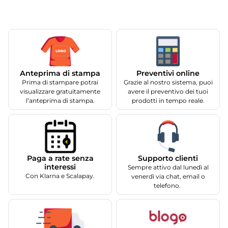
Anteprima di stampa
Preventivi online
Prima di stampare potrai
Grazie al nostro sistema, puoi
visualizzare gratuitamente
avere il preventivo dei tuoi
l’anteprima di stampa.
prodotti in tempo reale.
Supporto clienti
Paga a rate senza
interessi
Sempre attivo dal lunedì al
Con Klarna e Scalapay.
venerdì via chat, email o
telefono.