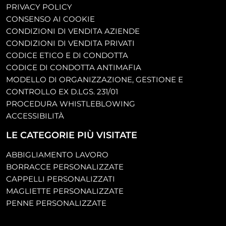
PRIVACY POLICY
CONSENSO AI COOKIE
CONDIZIONI DI VENDITA AZIENDE
CONDIZIONI DI VENDITA PRIVATI
CODICE ETICO E DI CONDOTTA
CODICE DI CONDOTTA ANTIMAFIA
MODELLO DI ORGANIZZAZIONE, GESTIONE E
CONTROLLO EX D.LGS. 231/01
PROCEDURA WHISTLEBLOWING
ACCESSIBILITÀ
LE CATEGORIE PIÙ VISITATE
ABBIGLIAMENTO LAVORO
BORRACCE PERSONALIZZATE
CAPPELLI PERSONALIZZATI
MAGLIETTE PERSONALIZZATE
PENNE PERSONALIZZATE