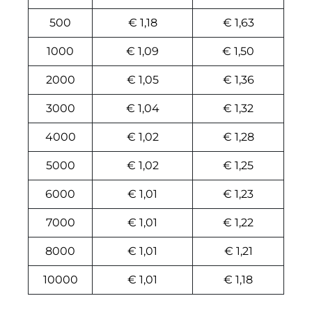
500
€ 1,18
€ 1,63
1000
€ 1,09
€ 1,50
2000
€ 1,05
€ 1,36
3000
€ 1,04
€ 1,32
4000
€ 1,02
€ 1,28
5000
€ 1,02
€ 1,25
6000
€ 1,01
€ 1,23
7000
€ 1,01
€ 1,22
8000
€ 1,01
€ 1,21
10000
€ 1,01
€ 1,18