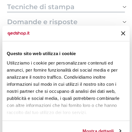
Tecniche di stampa
Domande e risposte
Prodotti alternativi
Questo sito web utilizza i cookie
Utilizziamo i cookie per personalizzare contenuti ed
annunci, per fornire funzionalità dei social media e per
analizzare il nostro traffico. Condividiamo inoltre
informazioni sul modo in cui utilizzi il nostro sito con i
nostri partner che si occupano di analisi dei dati web,
pubblicità e social media, i quali potrebbero combinarle
con altre informazioni che hai fornito loro o che hanno
raccolto dal tuo utilizzo dei loro servizi.
Mostra dettagli