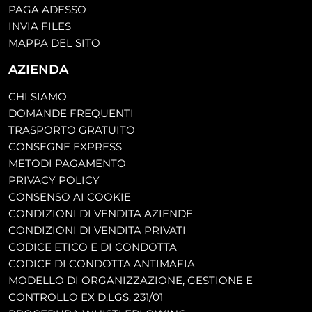
PAGA ADESSO
INVIA FILES
MAPPA DEL SITO
AZIENDA
CHI SIAMO
DOMANDE FREQUENTI
TRASPORTO GRATUITO
CONSEGNE EXPRESS
METODI PAGAMENTO
PRIVACY POLICY
CONSENSO AI COOKIE
CONDIZIONI DI VENDITA AZIENDE
CONDIZIONI DI VENDITA PRIVATI
CODICE ETICO E DI CONDOTTA
CODICE DI CONDOTTA ANTIMAFIA
MODELLO DI ORGANIZZAZIONE, GESTIONE E
CONTROLLO EX D.LGS. 231/01