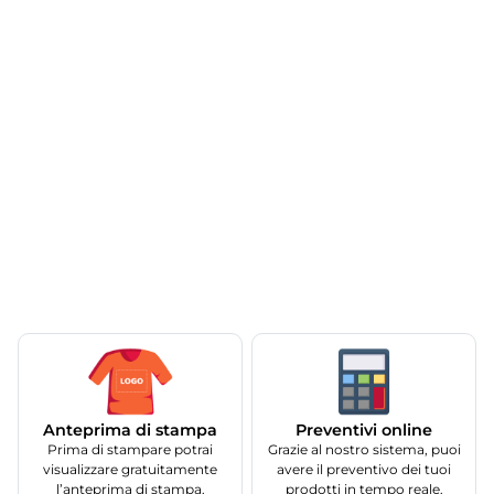
Anteprima di stampa
Preventivi online
Prima di stampare potrai
Grazie al nostro sistema, puoi
visualizzare gratuitamente
avere il preventivo dei tuoi
l’anteprima di stampa.
prodotti in tempo reale.