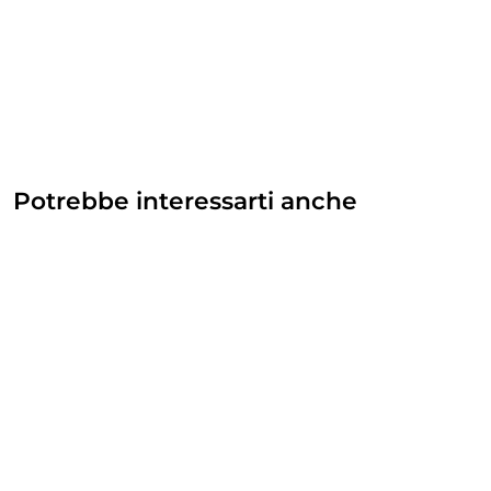
Potrebbe interessarti anche