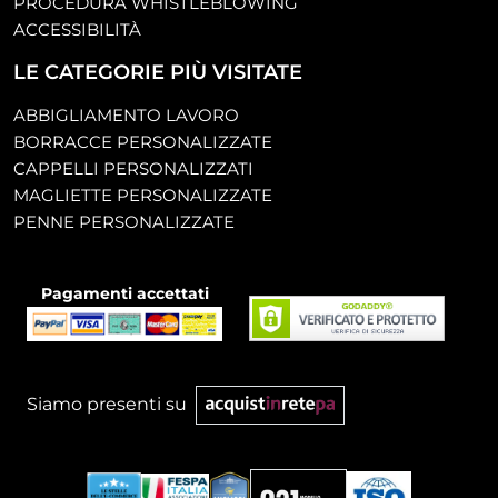
PROCEDURA WHISTLEBLOWING
ACCESSIBILITÀ
LE CATEGORIE PIÙ VISITATE
ABBIGLIAMENTO LAVORO
BORRACCE PERSONALIZZATE
CAPPELLI PERSONALIZZATI
MAGLIETTE PERSONALIZZATE
PENNE PERSONALIZZATE
Pagamenti accettati
Siamo presenti su