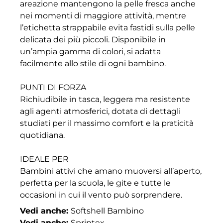
areazione mantengono la pelle fresca anche
nei momenti di maggiore attività, mentre
l’etichetta strappabile evita fastidi sulla pelle
delicata dei più piccoli. Disponibile in
un’ampia gamma di colori, si adatta
facilmente allo stile di ogni bambino.
PUNTI DI FORZA
Richiudibile in tasca, leggera ma resistente
agli agenti atmosferici, dotata di dettagli
studiati per il massimo comfort e la praticità
quotidiana.
IDEALE PER
Bambini attivi che amano muoversi all’aperto,
perfetta per la scuola, le gite e tutte le
occasioni in cui il vento può sorprendere.
Vedi anche:
Softshell Bambino
Vedi anche:
Sprintex