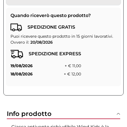
Quando riceverò questo prodotto?
SPEDIZIONE GRATIS
Puoi ricevere questo prodotto in 15 giorni lavorativi.
Ovvero il:
20/08/2026
SPEDIZIONE EXPRESS
19/08/2026
+ € 11,00
18/08/2026
+ € 12,00
Info prodotto
Giacca antivento richiudibile Wind Kids è la