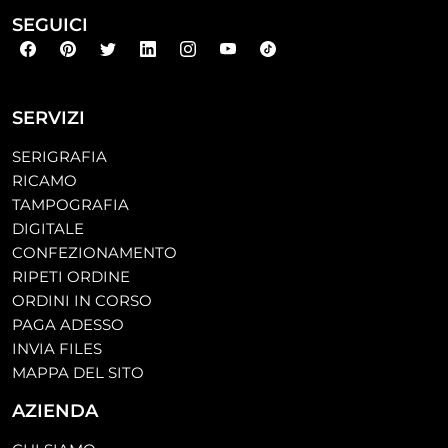
SEGUICI
SERVIZI
SERIGRAFIA
RICAMO
TAMPOGRAFIA
DIGITALE
CONFEZIONAMENTO
RIPETI ORDINE
ORDINI IN CORSO
PAGA ADESSO
INVIA FILES
MAPPA DEL SITO
AZIENDA