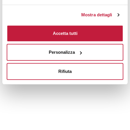
Mostra dettagli
Accetta tutti
Personalizza
Rifiuta