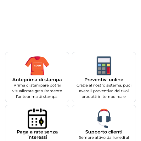
Anteprima di stampa
Preventivi online
Prima di stampare potrai
Grazie al nostro sistema, puoi
visualizzare gratuitamente
avere il preventivo dei tuoi
l’anteprima di stampa.
prodotti in tempo reale.
Supporto clienti
Paga a rate senza
interessi
Sempre attivo dal lunedì al