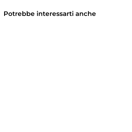
Potrebbe interessarti anche