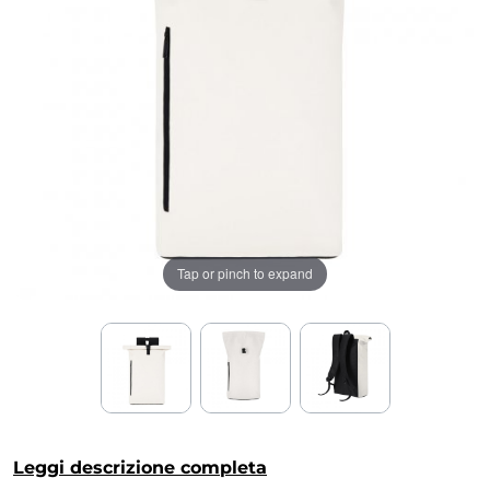
Tap or pinch to expand
Leggi descrizione completa