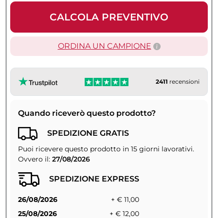
CALCOLA PREVENTIVO
ORDINA UN CAMPIONE
2411
recensioni
Quando riceverò questo prodotto?
SPEDIZIONE GRATIS
Puoi ricevere questo prodotto in 15 giorni lavorativi.
Ovvero il:
27/08/2026
SPEDIZIONE EXPRESS
26/08/2026
+ € 11,00
25/08/2026
+ € 12,00