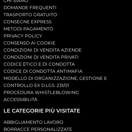
CHI SIAMO
DOMANDE FREQUENTI
TRASPORTO GRATUITO
CONSEGNE EXPRESS
METODI PAGAMENTO
PRIVACY POLICY
CONSENSO AI COOKIE
CONDIZIONI DI VENDITA AZIENDE
CONDIZIONI DI VENDITA PRIVATI
CODICE ETICO E DI CONDOTTA
CODICE DI CONDOTTA ANTIMAFIA
MODELLO DI ORGANIZZAZIONE, GESTIONE E
CONTROLLO EX D.LGS. 231/01
PROCEDURA WHISTLEBLOWING
ACCESSIBILITÀ
LE CATEGORIE PIÙ VISITATE
ABBIGLIAMENTO LAVORO
BORRACCE PERSONALIZZATE