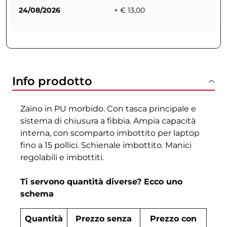
24/08/2026
+ € 13,00
Info prodotto
Zaino in PU morbido. Con tasca principale e
sistema di chiusura a fibbia. Ampia capacità
interna, con scomparto imbottito per laptop
fino a 15 pollici. Schienale imbottito. Manici
regolabili e imbottiti.
Ti servono quantità diverse? Ecco uno
schema
Quantità
Prezzo senza
Prezzo con