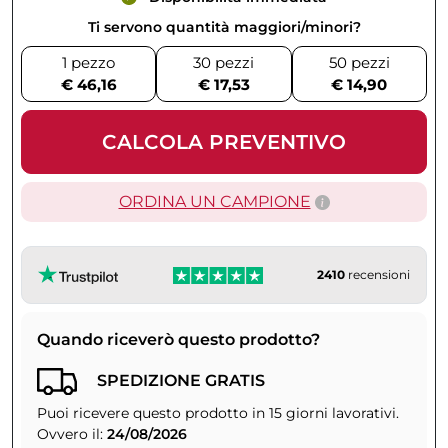
Ti servono quantità maggiori/minori?
1 pezzo
30 pezzi
50 pezzi
€ 46,16
€ 17,53
€ 14,90
CALCOLA PREVENTIVO
ORDINA UN CAMPIONE
2410
recensioni
Quando riceverò questo prodotto?
SPEDIZIONE GRATIS
Puoi ricevere questo prodotto in 15 giorni lavorativi.
Ovvero il:
24/08/2026