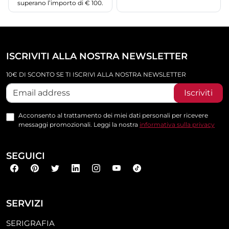
superano l’importo di € 100.
ISCRIVITI ALLA NOSTRA NEWSLETTER
10€ DI SCONTO SE TI ISCRIVI ALLA NOSTRA NEWSLETTER
Iscriviti
Acconsento al trattamento dei miei dati personali per ricevere
messaggi promozionali. Leggi la nostra
informativa sulla privacy
SEGUICI
SERVIZI
SERIGRAFIA