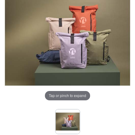
Tap or pinch to expand