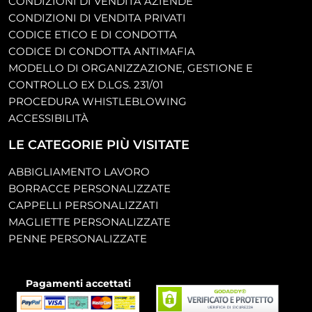
CONDIZIONI DI VENDITA AZIENDE
CONDIZIONI DI VENDITA PRIVATI
CODICE ETICO E DI CONDOTTA
CODICE DI CONDOTTA ANTIMAFIA
MODELLO DI ORGANIZZAZIONE, GESTIONE E
CONTROLLO EX D.LGS. 231/01
PROCEDURA WHISTLEBLOWING
ACCESSIBILITÀ
LE CATEGORIE PIÙ VISITATE
ABBIGLIAMENTO LAVORO
BORRACCE PERSONALIZZATE
CAPPELLI PERSONALIZZATI
MAGLIETTE PERSONALIZZATE
PENNE PERSONALIZZATE
Pagamenti accettati