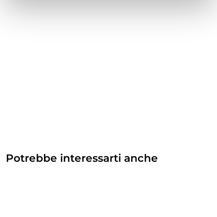
Potrebbe interessarti anche