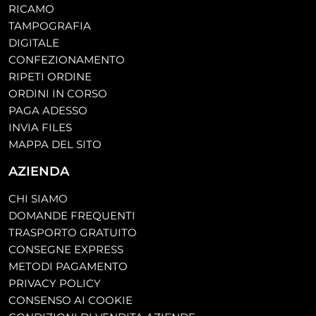
RICAMO
TAMPOGRAFIA
DIGITALE
CONFEZIONAMENTO
RIPETI ORDINE
ORDINI IN CORSO
PAGA ADESSO
INVIA FILES
MAPPA DEL SITO
AZIENDA
CHI SIAMO
DOMANDE FREQUENTI
TRASPORTO GRATUITO
CONSEGNE EXPRESS
METODI PAGAMENTO
PRIVACY POLICY
CONSENSO AI COOKIE