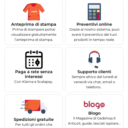
Anteprima di stampa
Preventivi online
Prima di stampare potrai
Grazie al nostro sistema, puoi
visualizzare gratuitamente
avere il preventivo dei tuoi
l’anteprima di stampa.
prodotti in tempo reale.
Supporto clienti
Paga a rate senza
interessi
Sempre attivo dal lunedì al
Con Klarna e Scalapay.
venerdì via chat, email o
telefono.
Blogo
Il Magazine di Gedshop.it
Spedizioni gratuite
Articoli, guide, lasciati ispirare...
Per tutti gli ordini che