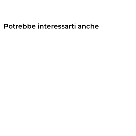
Potrebbe interessarti anche