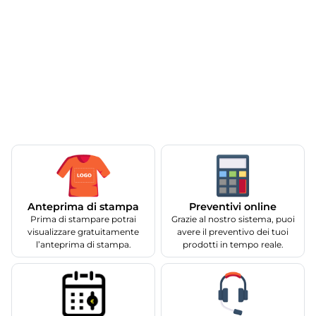
Anteprima di stampa
Preventivi online
Prima di stampare potrai
Grazie al nostro sistema, puoi
visualizzare gratuitamente
avere il preventivo dei tuoi
l’anteprima di stampa.
prodotti in tempo reale.