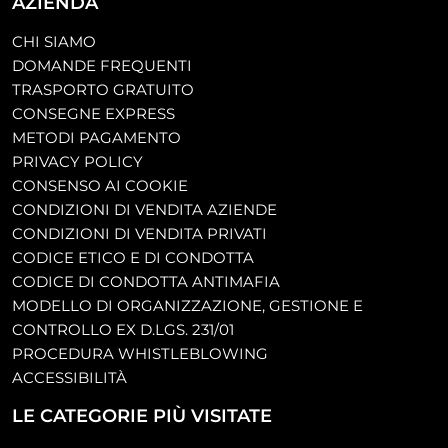
AZIENDA
CHI SIAMO
DOMANDE FREQUENTI
TRASPORTO GRATUITO
CONSEGNE EXPRESS
METODI PAGAMENTO
PRIVACY POLICY
CONSENSO AI COOKIE
CONDIZIONI DI VENDITA AZIENDE
CONDIZIONI DI VENDITA PRIVATI
CODICE ETICO E DI CONDOTTA
CODICE DI CONDOTTA ANTIMAFIA
MODELLO DI ORGANIZZAZIONE, GESTIONE E
CONTROLLO EX D.LGS. 231/01
PROCEDURA WHISTLEBLOWING
ACCESSIBILITÀ
LE CATEGORIE PIÙ VISITATE