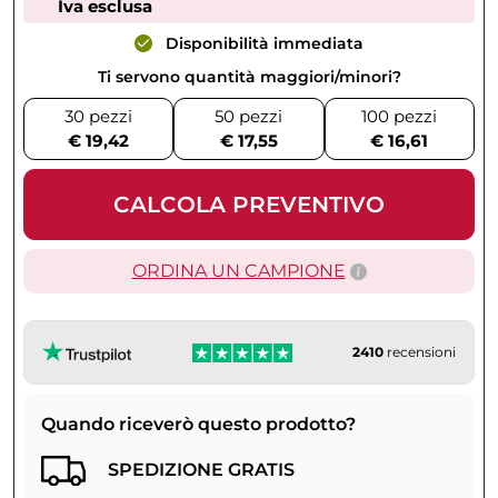
Iva esclusa
Disponibilità immediata
Ti servono quantità maggiori/minori?
30 pezzi
50 pezzi
100 pezzi
€ 19,42
€ 17,55
€ 16,61
CALCOLA PREVENTIVO
ORDINA UN CAMPIONE
2410
recensioni
Quando riceverò questo prodotto?
SPEDIZIONE GRATIS