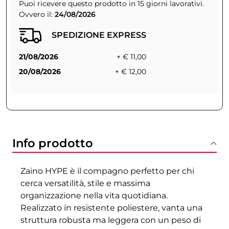
Puoi ricevere questo prodotto in 15 giorni lavorativi.
Ovvero il:
24/08/2026
SPEDIZIONE EXPRESS
21/08/2026
+ € 11,00
20/08/2026
+ € 12,00
Info prodotto
Zaino HYPE è il compagno perfetto per chi
cerca versatilità, stile e massima
organizzazione nella vita quotidiana.
Realizzato in resistente poliestere, vanta una
struttura robusta ma leggera con un peso di