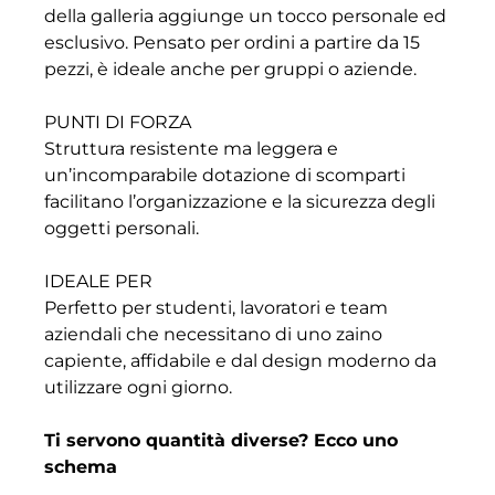
della galleria aggiunge un tocco personale ed
esclusivo. Pensato per ordini a partire da 15
pezzi, è ideale anche per gruppi o aziende.
PUNTI DI FORZA
Struttura resistente ma leggera e
un’incomparabile dotazione di scomparti
facilitano l’organizzazione e la sicurezza degli
oggetti personali.
IDEALE PER
Perfetto per studenti, lavoratori e team
aziendali che necessitano di uno zaino
capiente, affidabile e dal design moderno da
utilizzare ogni giorno.
Ti servono quantità diverse? Ecco uno
schema