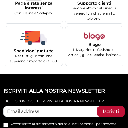
Supporto clienti
Paga a rate senza
interessi
Sempre attivo dal lunedì al
Con Klarna e Scalapay.
venerdì via chat, email o
telefono.
Blogo
Il Magazine di Gedshop.it
Spedizioni gratuite
Articoli, guide, lasciati ispirare...
Per tutti gli ordini che
superano l’importo di € 100.
ISCRIVITI ALLA NOSTRA NEWSLETTER
10€ DI SCONTO SE TI ISCRIVI ALLA NOSTRA NEWSLETTER
Iscriviti
Acconsento al trattamento dei miei dati personali per ricevere