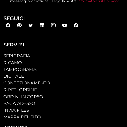
messaggi promozionali. Leggi la nostra
informativa sulla privacy
SEGUICI
SERVIZI
SERIGRAFIA
RICAMO
TAMPOGRAFIA
DIGITALE
CONFEZIONAMENTO
RIPETI ORDINE
ORDINI IN CORSO
PAGA ADESSO
INVIA FILES
MAPPA DEL SITO