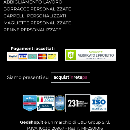
ABBIGLIAMENTO LAVORO
BORRACCE PERSONALIZZATE
CAPPELLI PERSONALIZZATI
MAGLIETTE PERSONALIZZATE
PENNE PERSONALIZZATE
Pagamenti accettati
Siamo presenti su
Gedshop.it
è un marchio di G&D Group S.r.l.
P.IVA 10030120967 - Rea n. MI-2501016