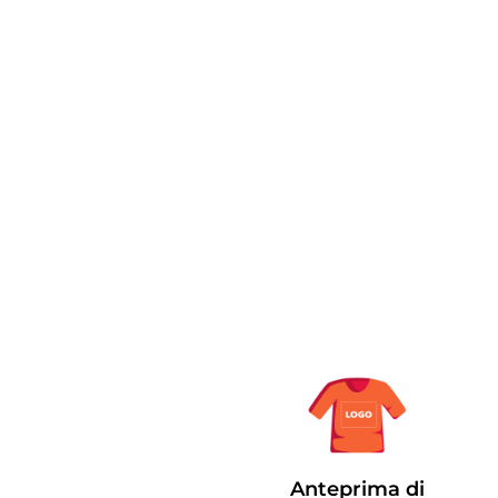
Anteprima di