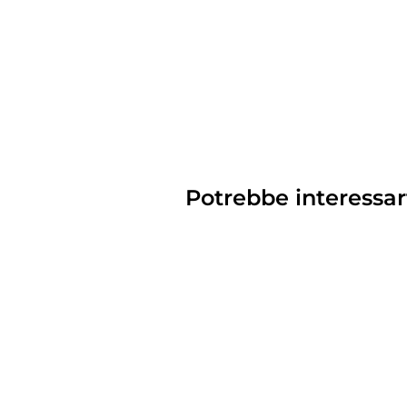
Potrebbe interessar