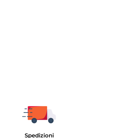
Spedizioni