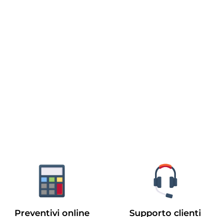
Preventivi online
Supporto clienti