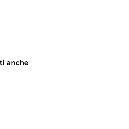
ti anche