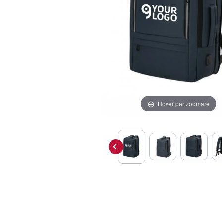
Hover per zoomare